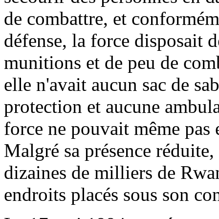
de combattre, et conforméme
défense, la force disposait 
munitions et de peu de comb
elle n'avait aucun sac de sab
protection et aucune ambulan
force ne pouvait même pas e
Malgré sa présence réduite
dizaines de milliers de Rwa
endroits placés sous son con