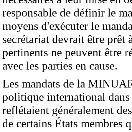
responsable de définir le ma
moyens d'exécuter le mandat
secrétariat devrait être prêt
pertinents ne peuvent être r
avec les parties en cause.
Les mandats de la MINUAR 
politique international dans 
reflétaient généralement des
de certains États membres q