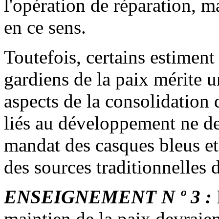
l'opération de réparation, m
en ce sens.
Toutefois, certains estimen
gardiens de la paix mérite 
aspects de la consolidation
liés au développement ne dev
mandat des casques bleus et
des sources traditionnelles 
ENSEIGNEMENT N º 3 :
maintien de la paix devraien