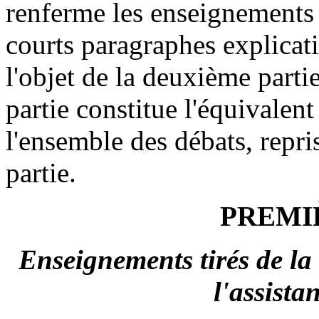
renferme les enseignements
courts paragraphes explicatif
l'objet de la deuxième parti
partie constitue l'équivalen
l'ensemble des débats, repri
partie.
PREMI
Enseignements tirés de la
l'assist