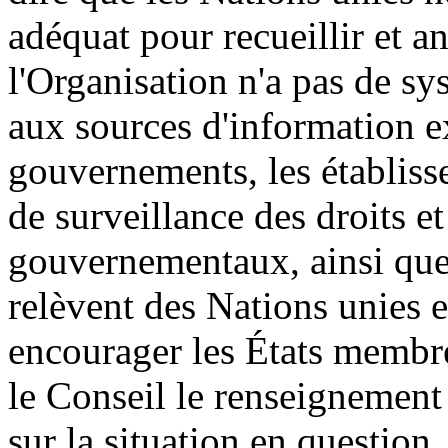
adéquat pour recueillir et an
l'Organisation n'a pas de sy
aux sources d'information e
gouvernements, les établiss
de surveillance des droits e
gouvernementaux, ainsi que
relèvent des Nations unies e
encourager les États membres
le Conseil le renseignement 
sur la situation en question.