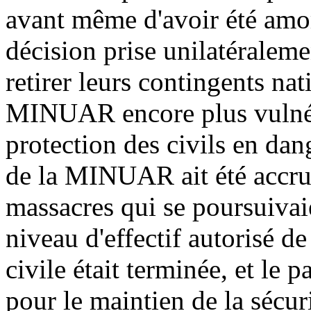
avant même d'avoir été amorc
décision prise unilatéralem
retirer leurs contingents nat
MINUAR encore plus vulnéra
protection des civils en dan
de la MINUAR ait été accru
massacres qui se poursuivai
niveau d'effectif autorisé de 
civile était terminée, et le 
pour le maintien de la sécur