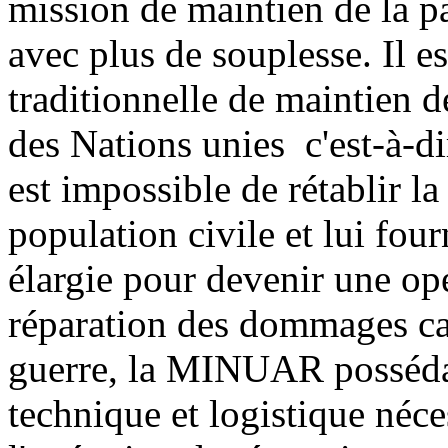
mission de maintien de la pa
avec plus de souplesse. Il e
traditionnelle de maintien d
des Nations unies ­ c'est-à-di
est impossible de rétablir la 
population civile et lui four
élargie pour devenir une opé
réparation des dommages caus
guerre, la MINUAR possédait 
technique et logistique néce