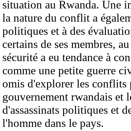
situation au Rwanda. Une 
la nature du conflit a égal
politiques et à des évaluatio
certains de ses membres, au 
sécurité a eu tendance à co
comme une petite guerre civ
omis d'explorer les conflits
gouvernement rwandais et le
d'assassinats politiques et d
l'homme dans le pays.