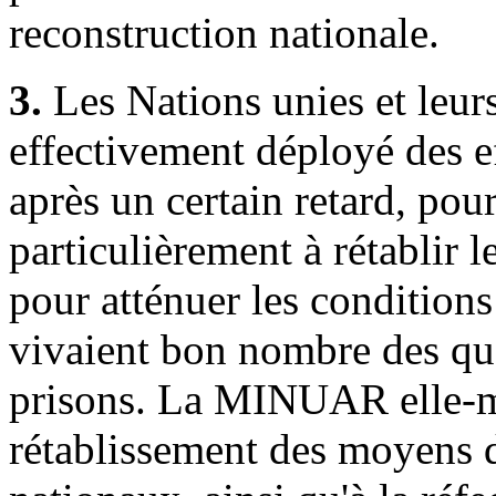
reconstruction nationale.
3.
Les Nations unies et leur
effectivement déployé des eff
après un certain retard, pou
particulièrement à rétablir l
pour atténuer les conditions 
vivaient bon nombre des qu
prisons. La MINUAR elle-m
rétablissement des moyens 