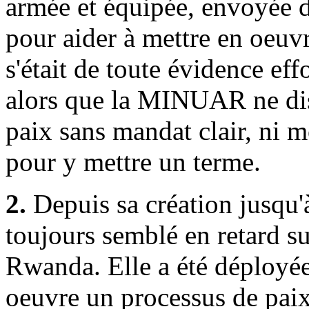
armée et équipée, envoyée 
pour aider à mettre en oeuvr
s'était de toute évidence e
alors que la MINUAR ne dis
paix sans mandat clair, ni 
pour y mettre un terme.
2.
Depuis sa création jusqu
toujours semblé en retard sur
Rwanda. Elle a été déployée
oeuvre un processus de paix