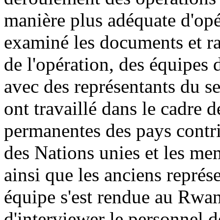
manière plus adéquate d'opé
examiné les documents et ra
de l'opération, des équipes 
avec des représentants du se
ont travaillé dans le cadre 
permanentes des pays contri
des Nations unies et les me
ainsi que les anciens repr
équipe s'est rendue au Rwa
d'interviewer le personnel 