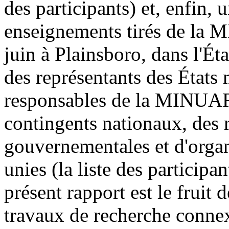
des
participants) et, enfin, 
enseignements tirés de la 
juin à Plainsboro, dans l'Ét
des représentants des États
responsables de la MINUAR
contingents nationaux, des 
gouvernementales et d'organ
unies (la liste des participan
présent rapport est le fruit 
travaux de recherche connex