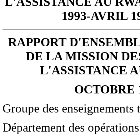
L'ASSISTANCE AU RW
1993-AVRIL 19
RAPPORT D'ENSEMBL
DE LA MISSION DE
L'ASSISTANCE 
OCTOBRE 1
Groupe des enseignements t
Département des opérations 