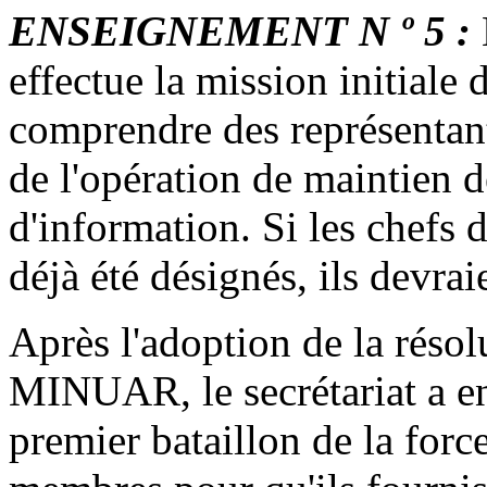
ENSEIGNEMENT N º 5 :
effectue la mission initiale
comprendre des représentant
de l'opération de maintien d
d'information. Si les chefs 
déjà été désignés, ils devraie
Après l'adoption de la résol
MINUAR, le secrétariat a ent
premier bataillon de la force