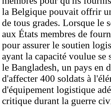
membres pour qu'ils fournis
la Belgique pouvait offrir u
de tous grades. Lorsque le 
aux États membres de fourn
pour assurer le soutien log
ayant la capacité voulue se 
le Bangladesh, un pays en d
d'affecter 400 soldats à l'é
d'équipement logistique adé
critique durant la guerre civ