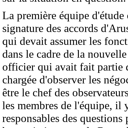
La première équipe d'étude
signature des accords d'Arus
qui devait assumer les fonc
dans le cadre de la nouvelle
officier qui avait fait partie
chargée d'observer les négoc
être le chef des observateurs
les membres de l'équipe, il 
responsables des questions p