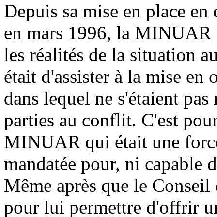
Depuis sa mise en place en 
en mars 1996, la MINUAR a 
les réalités de la situation
était d'assister à la mise en
dans lequel ne s'étaient pas
parties au conflit. C'est pour
MINUAR qui était une force
mandatée pour, ni capable d
Même après que le Conseil de
pour lui permettre d'offrir u