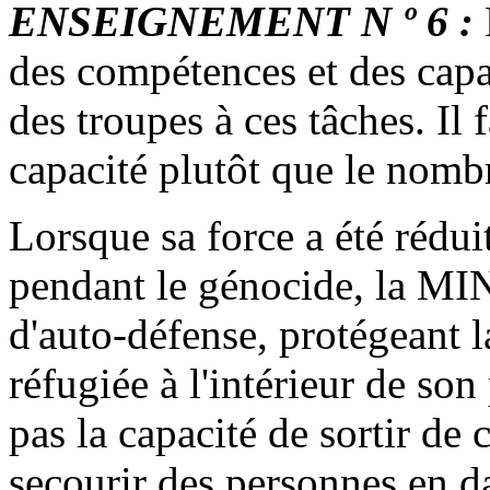
ENSEIGNEMENT N º 6 :
des compétences et des capac
des troupes à ces tâches. Il f
capacité plutôt que le nomb
Lorsque sa force a été rédui
pendant le génocide, la M
d'auto-défense, protégeant la
réfugiée à l'intérieur de son
pas la capacité de sortir de
secourir des personnes en d