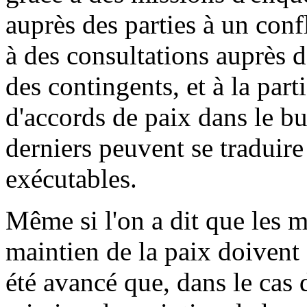
auprès des parties à un confl
à des consultations auprès d
des contingents, et à la part
d'accords de paix dans le b
derniers peuvent se traduire
exécutables.
Même si l'on a dit que les 
maintien de la paix doivent êt
été avancé que, dans le cas