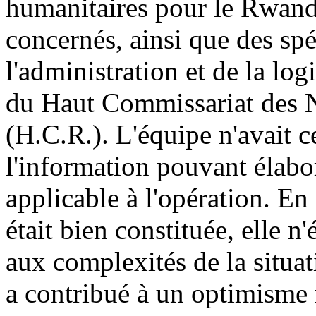
humanitaires pour le Rwand
concernés, ainsi que des spé
l'administration et de la lo
du Haut Commissariat des Na
(H.C.R.). L'équipe n'avait 
l'information pouvant élabor
applicable à l'opération. En
était bien constituée, elle n
aux complexités de la situat
a contribué à un optimisme n