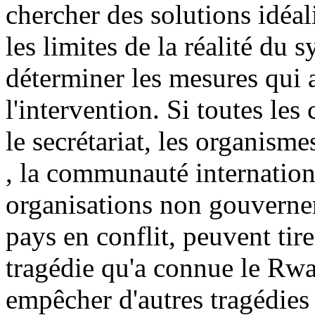
chercher des solutions idéali
les limites de la réalité du 
déterminer les mesures qui 
l'intervention. Si toutes le
le secrétariat, les organisme
­, la communauté internatio
organisations non gouvernem
pays en conflit, peuvent tire
tragédie qu'a connue le Rwa
empêcher d'autres tragédies