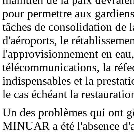
pour permettre aux gardiens
tâches de consolidation de 
d'aéroports, le rétablissemen
l'approvisionnement en eau, l
télécommunications, la réfe
indispensables et la prestat
le cas échéant la restauratio
Un des problèmes qui ont gê
MINUAR a été l'absence d'an