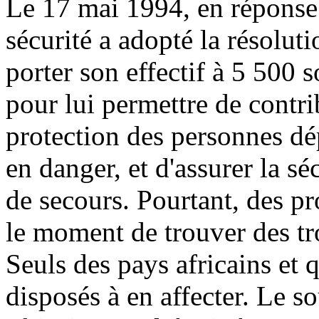
Le 17 mai 1994, en réponse 
sécurité a adopté la résolu
porter son effectif à 5 500 
pour lui permettre de contrib
protection des personnes dép
en danger, et d'assurer la sé
de secours. Pourtant, des pr
le moment de trouver des tr
Seuls des pays africains et 
disposés à en affecter. Le s