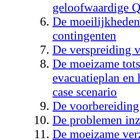
geloofwaardige 
De moeilijkheden
contingenten
De verspreiding 
De moeizame tots
evacuatieplan en 
case scenario
De voorbereiding
De problemen in
De moeizame ver