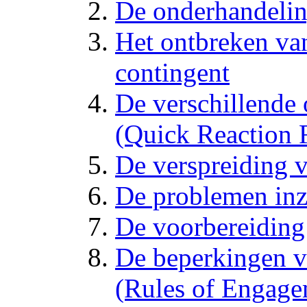
De onderhandelin
Het ontbreken va
contingent
De verschillende
(Quick Reaction 
De verspreiding 
De problemen inz
De voorbereidin
De beperkingen v
(Rules of Engage