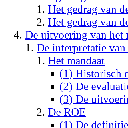
Het gedrag van de
Het gedrag van de
De uitvoering van het
De interpretatie van
Het mandaat
(1) Historisch 
(2) De evaluat
(3) De uitvoeri
De ROE
(1) De definiti