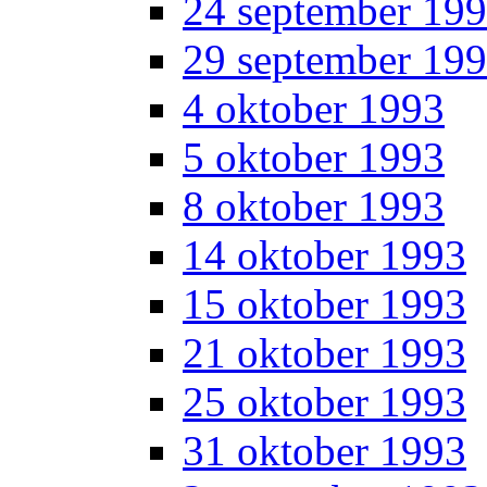
24 september 19
29 september 19
4 oktober 1993
5 oktober 1993
8 oktober 1993
14 oktober 1993
15 oktober 1993
21 oktober 1993
25 oktober 1993
31 oktober 1993