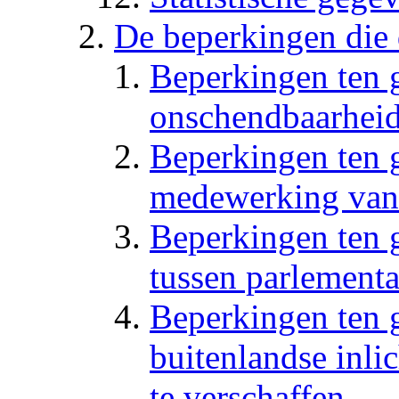
De beperkingen die 
Beperkingen ten 
onschendbaarhei
Beperkingen ten 
medewerking van 
Beperkingen ten 
tussen parlementa
Beperkingen ten 
buitenlandse inli
te verschaffen