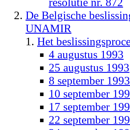
resolutie nr. 872
De Belgische beslissi
UNAMIR
Het beslissingsproc
4 augustus 1993
25 augustus 1993
8 september 1993
10 september 19
17 september 19
22 september 19