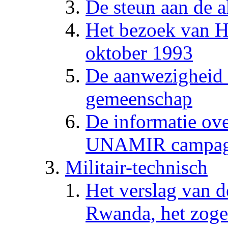
De steun aan de 
Het bezoek van H
oktober 1993
De aanwezigheid 
gemeenschap
De informatie ove
UNAMIR campa
Militair-technisch
Het verslag van d
Rwanda, het zog