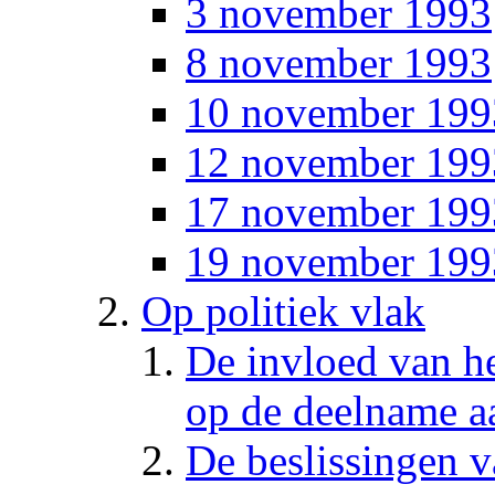
3 november 1993
8 november 1993
10 november 199
12 november 199
17 november 199
19 november 199
Op politiek vlak
De invloed van he
op de deelname
De beslissingen 