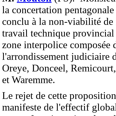
la concertation pentagonale
conclu à la non-viabilité de
travail technique provincial 
zone interpolice composée 
l'arrondissement judiciaire 
Oreye, Donceel, Remicourt,
et Waremme.
Le rejet de cette proposition
manifeste de l'effectif glob