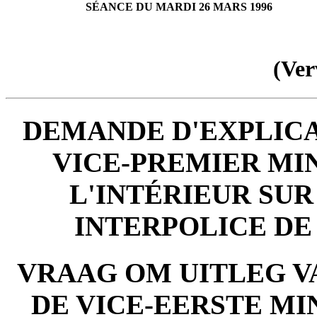
SÉANCE DU MARDI 26 MARS 1996
(Ver
DEMANDE D'EXPLICA
VICE-PREMIER MIN
L'INTÉRIEUR SUR
INTERPOLICE DE 
VRAAG OM UITLEG V
DE VICE-EERSTE MI