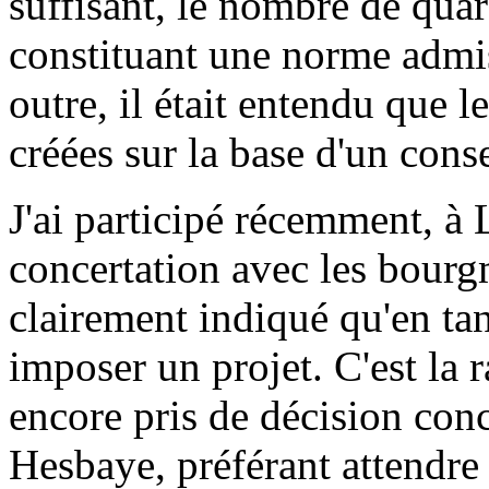
suffisant, le nombre de quar
constituant une norme admi
outre, il était entendu que l
créées sur la base d'un cons
J'ai participé récemment, à 
concertation avec les bourgm
clairement indiqué qu'en tan
imposer un projet. C'est la r
encore pris de décision conc
Hesbaye, préférant attendr