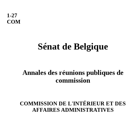
1-27
COM
Sénat de Belgique
Annales des réunions publiques de
commission
COMMISSION DE L'INTÉRIEUR ET DES
AFFAIRES ADMINISTRATIVES