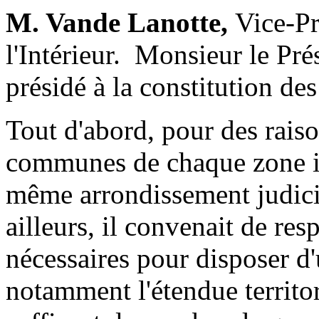
M. Vande Lanotte,
Vice-Pr
l'Intérieur. ­ Monsieur le Pr
présidé à la constitution des
Tout d'abord, pour des raiso
communes de chaque zone in
même arrondissement judicia
ailleurs, il convenait de re
nécessaires pour disposer d'
notamment l'étendue territori