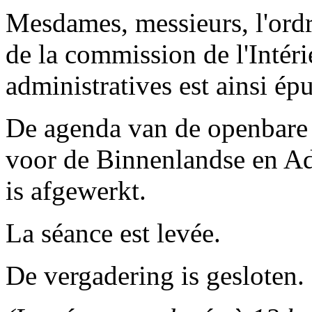
Mesdames, messieurs, l'ordr
de la commission de l'Intéri
administratives est ainsi épu
De agenda van de openbare
voor de Binnenlandse en A
is afgewerkt.
La séance est levée.
De vergadering is gesloten.