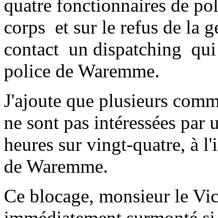
quatre fonctionnaires de pol
corps ­ et sur le refus de la
contact ­ un dispatching ­ qu
police de Waremme.
J'ajoute que plusieurs comm
ne sont pas intéressées par 
heures sur vingt-quatre, à l'i
de Waremme.
Ce blocage, monsieur le Vic
immédiatement surmonté si 