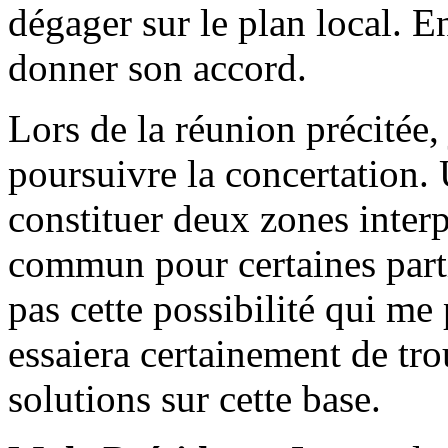
dégager sur le plan local. 
donner son accord.
Lors de la réunion précitée
poursuivre la concertation. 
constituer deux zones inter
commun pour certaines parti
pas cette possibilité qui me
essaiera certainement de trou
solutions sur cette base.