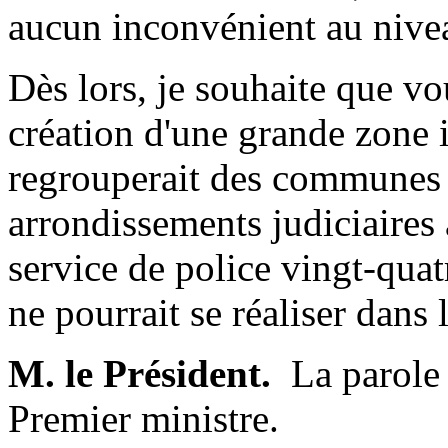
aucun inconvénient au nive
Dès lors, je souhaite que v
création d'une grande zone 
regrouperait des communes
arrondissements judiciaires
service de police vingt-quat
ne pourrait se réaliser dans l
M. le Président.
­ La parol
Premier ministre.