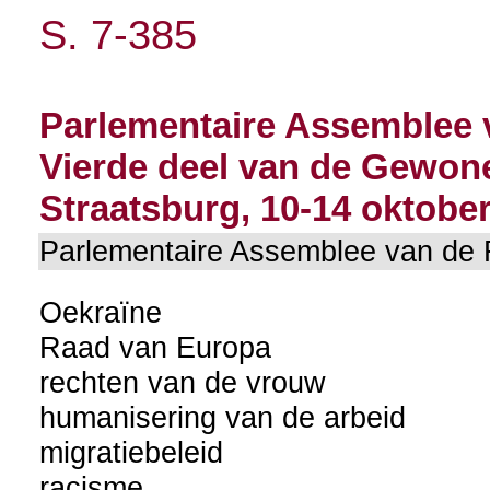
S. 7-385
Parlementaire Assemblee 
Vierde deel van de Gewone
Straatsburg, 10-14 oktobe
Parlementaire Assemblee van d
Oekraïne
Raad van Europa
rechten van de vrouw
humanisering van de arbeid
migratiebeleid
racisme