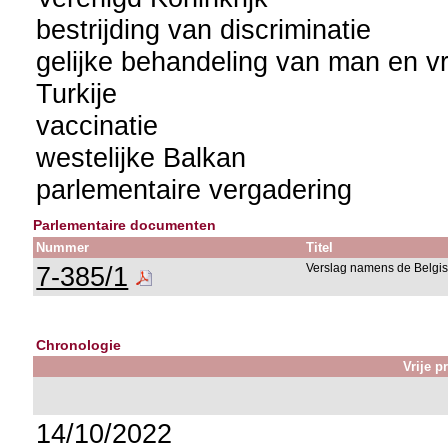
bestrijding van discriminatie
gelijke behandeling van man en v
Turkije
vaccinatie
westelijke Balkan
parlementaire vergadering
Parlementaire documenten
Nummer
Titel
7-385/1
Verslag namens de Belgis
Chronologie
Vrije p
14/10/2022