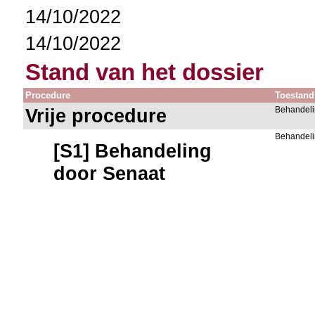
14/10/2022
14/10/2022
Stand van het dossier
Procedure
Toestand
Vrije procedure
Behandeli
Behandeli
[S1] Behandeling
door Senaat