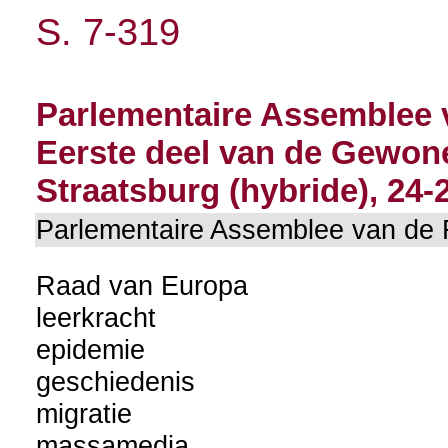
S. 7-319
Parlementaire Assemblee 
Eerste deel van de Gewone
Straatsburg (hybride), 24-
Parlementaire Assemblee van d
Raad van Europa
leerkracht
epidemie
geschiedenis
migratie
massamedia