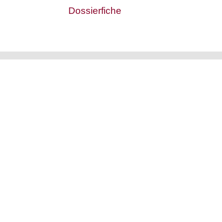
Dossierfiche