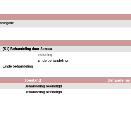
delegatie
[S1] Behandeling door Senaat
Indiening
Einde behandeling
Einde behandeling
Toestand
Behandeling
Behandeling beëindigd
Behandeling beëindigd