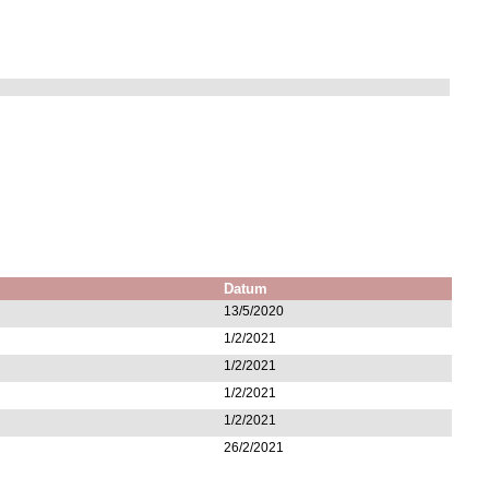
Datum
13/5/2020
1/2/2021
1/2/2021
1/2/2021
1/2/2021
26/2/2021