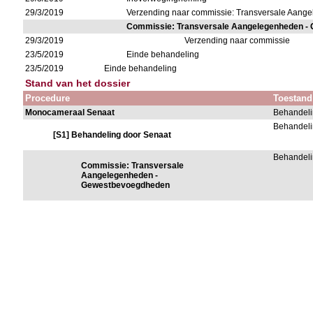
29/3/2019
Verzending naar commissie: Transversale Aan
Commissie: Transversale Aangelegenheden -
29/3/2019
Verzending naar commissie
23/5/2019
Einde behandeling
23/5/2019
Einde behandeling
Stand van het dossier
Procedure
Toestand
Monocameraal Senaat
Behandeli
Behandeli
[S1] Behandeling door Senaat
Behandeli
Commissie: Transversale
Aangelegenheden -
Gewestbevoegdheden