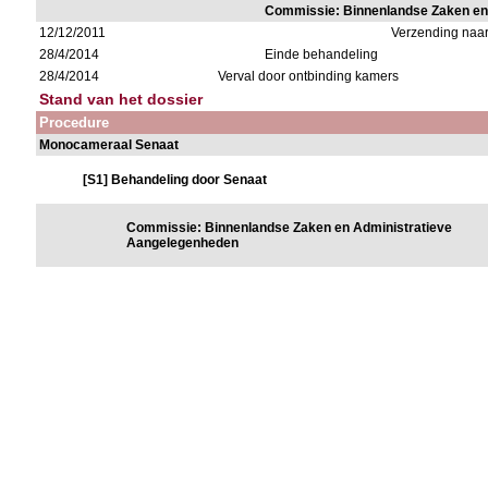
Commissie: Binnenlandse Zaken en
12/12/2011
Verzending naa
28/4/2014
Einde behandeling
28/4/2014
Verval door ontbinding kamers
Stand van het dossier
Procedure
Monocameraal Senaat
[S1] Behandeling door Senaat
Commissie: Binnenlandse Zaken en Administratieve
Aangelegenheden