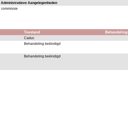
 Administratieve Aangelegenheden
r commissie
Toestand
Behandeling
Caduc
Behandeling beëindigd
Behandeling beëindigd