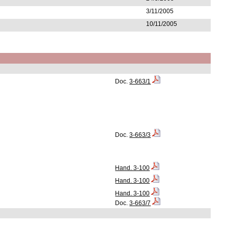
3/11/2005
10/11/2005
Doc.
3-663/1
Doc.
3-663/3
Hand. 3-100
Hand. 3-100
Hand. 3-100
Doc.
3-663/7