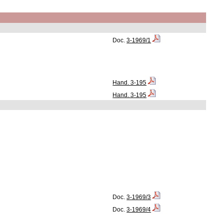
Doc.
3-1969/1
Hand. 3-195
Hand. 3-195
Doc.
3-1969/3
Doc.
3-1969/4