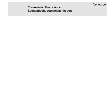
Verworpe
Commissie: Financiën en
Economische Aangelegenheden