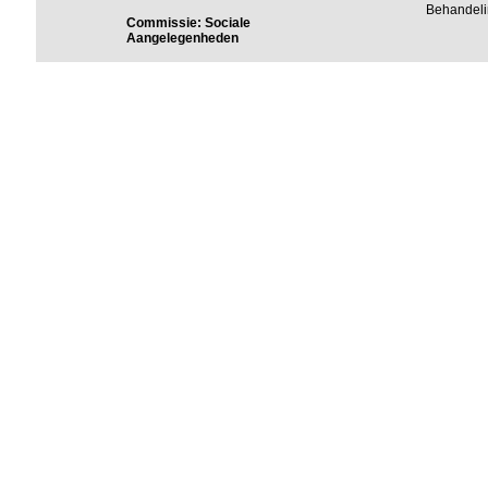
Behandeli
Commissie: Sociale
Aangelegenheden