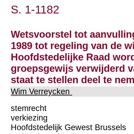
S. 1-1182
Wetsvoorstel tot aanvullin
1989 tot regeling van de 
Hoofdstedelijke Raad word
groepsgewijs verwijderd v
staat te stellen deel te n
Wim Verreycken
stemrecht
verkiezing
Hoofdstedelijk Gewest Brussels