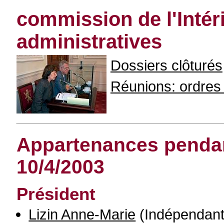
commission de l'Intéri
administratives
Dossiers clôturés
Réunions: ordres d
Appartenances pendant
10/4/2003
Président
Lizin Anne-Marie
(Indépendant