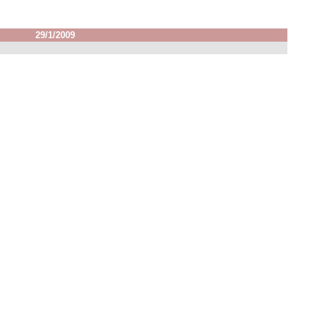
29/1/2009