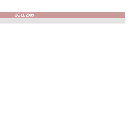
26/11/2009