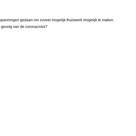
nspanningen gedaan om zoveel mogelijk thuiswerk mogelijk te maken.
 gevolg van de coronacrisis?