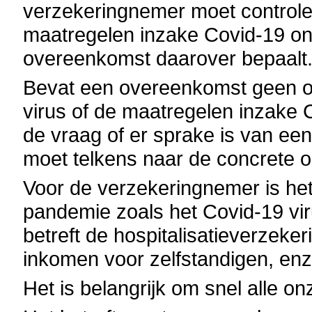
verzekeringnemer moet controler
maatregelen inzake Covid-19 on
overeenkomst daarover bepaalt
Bevat een overeenkomst geen ov
virus of de maatregelen inzake C
de vraag of er sprake is van ee
moet telkens naar de concrete
Voor de verzekeringnemer is het
pandemie zoals het Covid-19 viru
betreft de hospitalisatieverzek
inkomen voor zelfstandigen, enz
Het is belangrijk om snel alle 