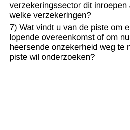
verzekeringssector dit inroepen a
welke verzekeringen?
7) Wat vindt u van de piste om 
lopende overeenkomst of om nu 
heersende onzekerheid weg te 
piste wil onderzoeken?