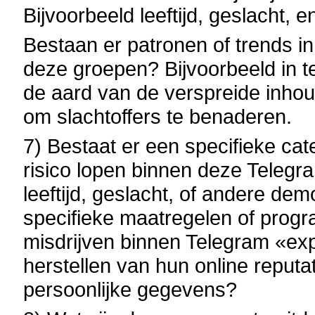
Bijvoorbeeld leeftijd, geslacht, 
Bestaan er patronen of trends i
deze groepen? Bijvoorbeeld in t
de aard van de verspreide inhou
om slachtoffers te benaderen.
7) Bestaat er een specifieke cat
risico lopen binnen deze Telegr
leeftijd, geslacht, of andere de
specifieke maatregelen of progr
misdrijven binnen Telegram «ex
herstellen van hun online reput
persoonlijke gegevens?