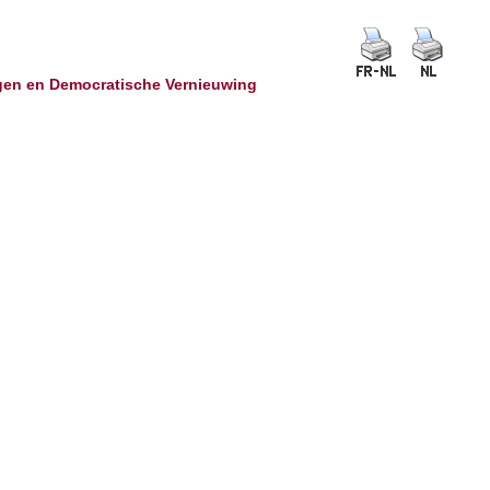
ingen en Democratische Vernieuwing