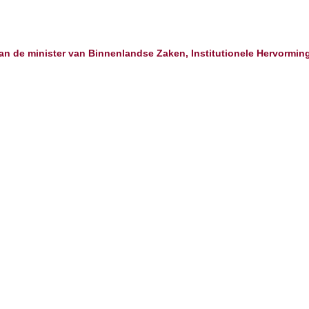
 aan de minister van Binnenlandse Zaken, Institutionele Hervorm