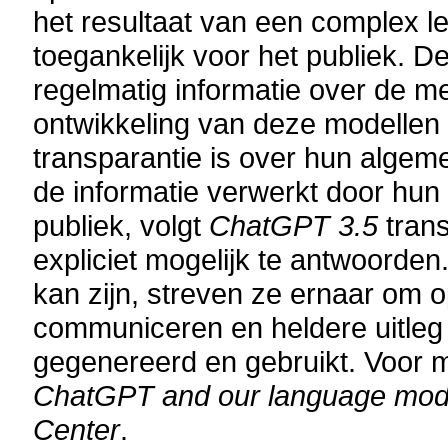
het resultaat van een complex le
toegankelijk voor het publiek. 
regelmatig informatie over de m
ontwikkeling van deze modellen 
transparantie is over hun algem
de informatie verwerkt door hun 
publiek, volgt
ChatGPT 3.5
trans
expliciet mogelijk te antwoorden
kan zijn, streven ze ernaar om o
communiceren en heldere uitleg 
gegenereerd en gebruikt. Voor m
ChatGPT and our language mod
Center
.