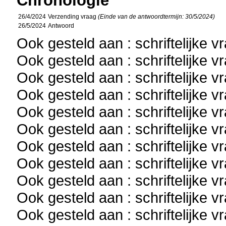
Chronologie
26/4/2024
Verzending vraag
(Einde van de antwoordtermijn: 30/5/2024)
26/5/2024
Antwoord
Ook gesteld aan : schriftelijke 
Ook gesteld aan : schriftelijke 
Ook gesteld aan : schriftelijke 
Ook gesteld aan : schriftelijke 
Ook gesteld aan : schriftelijke 
Ook gesteld aan : schriftelijke 
Ook gesteld aan : schriftelijke 
Ook gesteld aan : schriftelijke 
Ook gesteld aan : schriftelijke 
Ook gesteld aan : schriftelijke 
Ook gesteld aan : schriftelijke 