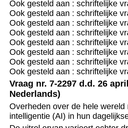
Ook gesteld aan : schriftelijke 
Ook gesteld aan : schriftelijke 
Ook gesteld aan : schriftelijke 
Ook gesteld aan : schriftelijke 
Ook gesteld aan : schriftelijke 
Ook gesteld aan : schriftelijke 
Ook gesteld aan : schriftelijke 
Ook gesteld aan : schriftelijke 
Vraag nr. 7-2297 d.d. 26 apri
Nederlands)
Overheden over de hele wereld m
intelligentie (AI) in hun dagelijks
De uitrol ervan varieert echter dr