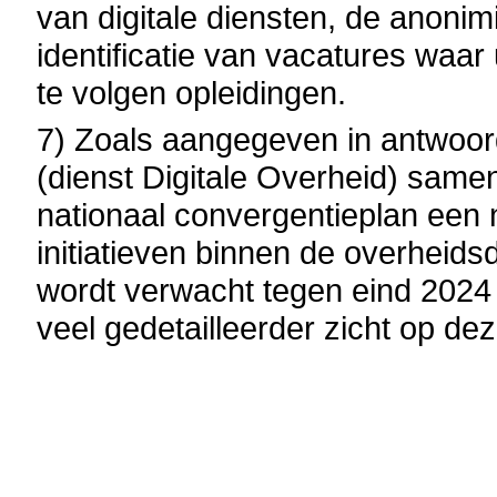
van digitale diensten, de anoni
identificatie van vacatures waar
te volgen opleidingen.
7) Zoals aangegeven in antwoo
(dienst Digitale Overheid) same
nationaal convergentieplan een 
initiatieven binnen de overheids
wordt verwacht tegen eind 2024
veel gedetailleerder zicht op d