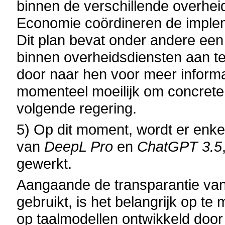
binnen de verschillende overh
Economie coördineren de impleme
Dit plan bevat onder andere een 
binnen overheidsdiensten aan te
door naar hen voor meer informa
momenteel moeilijk om concrete
volgende regering.
5) Op dit moment, wordt er enke
van
DeepL Pro
en
ChatGPT 3.5
gewerkt.
Aangaande de transparantie van
gebruikt, is het belangrijk op te
op taalmodellen ontwikkeld door