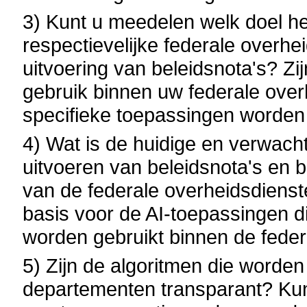
3) Kunt u meedelen welk doel he
respectievelijke federale overhe
uitvoering van beleidsnota's? Zi
gebruik binnen uw federale over
specifieke toepassingen worden 
4) Wat is de huidige en verwacht
uitvoeren van beleidsnota's en 
van de federale overheidsdiens
basis voor de AI-toepassingen d
worden gebruikt binnen de fede
5) Zijn de algoritmen die worden
departementen transparant? Kun