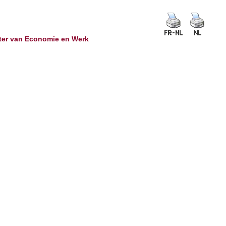
ster van Economie en Werk