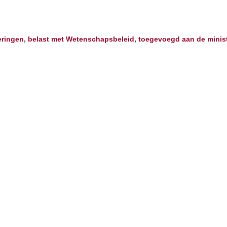
steringen, belast met Wetenschapsbeleid, toegevoegd aan de mini