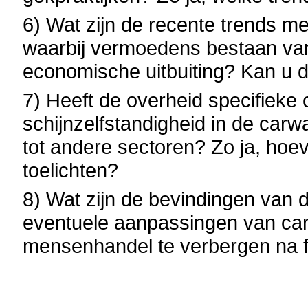
6) Wat zijn de recente trends me
waarbij vermoedens bestaan va
economische uitbuiting? Kan u di
7) Heeft de overheid specifieke c
schijnzelfstandigheid in de ca
tot andere sectoren? Zo ja, hoev
toelichten?
8) Wat zijn de bevindingen van d
eventuele aanpassingen van ca
mensenhandel te verbergen na f