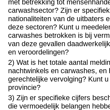
met betrekking tot mensenhande
carwashsector? Zijn er specifiek
nationaliteiten van de uitbaters
deze sectoren? Kunt u meedelen
carwashes betrokken is bij ve
van deze gevallen daadwerkelijk
en veroordelingen?
2) Wat is het totale aantal meldi
nachtwinkels en carwashes, en 
gerechtelijke vervolging? Kunt u 
provincie?
3) Zijn er specifieke cijfers bes
die vermoedelijk belangen hebb