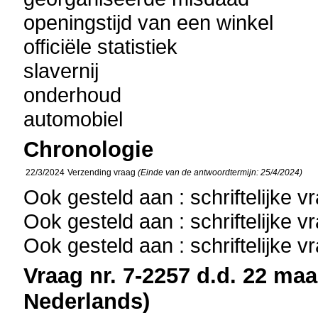
openingstijd van een winkel
officiële statistiek
slavernij
onderhoud
automobiel
Chronologie
22/3/2024
Verzending vraag
(Einde van de antwoordtermijn: 25/4/2024)
Ook gesteld aan : schriftelijke 
Ook gesteld aan : schriftelijke 
Ook gesteld aan : schriftelijke 
Vraag nr. 7-2257 d.d. 22 maa
Nederlands)