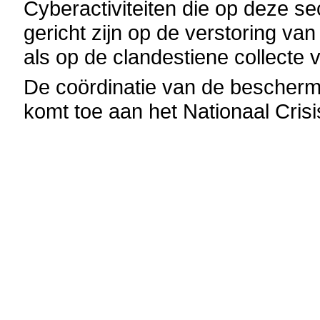
Cyberactiviteiten die op deze se
gericht zijn op de verstoring v
als op de clandestiene collecte v
De coördinatie van de beschermi
komt toe aan het Nationaal Cris