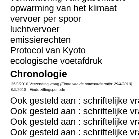
opwarming van het klimaat
vervoer per spoor
luchtvervoer
emissierechten
Protocol van Kyoto
ecologische voetafdruk
Chronologie
26/3/2010
Verzending vraag
(Einde van de antwoordtermijn: 29/4/2010)
6/5/2010
Einde zittingsperiode
Ook gesteld aan : schriftelijke 
Ook gesteld aan : schriftelijke 
Ook gesteld aan : schriftelijke 
Ook gesteld aan : schriftelijke 