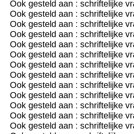
Ook gesteld aan : schriftelijke 
Ook gesteld aan : schriftelijke 
Ook gesteld aan : schriftelijke 
Ook gesteld aan : schriftelijke 
Ook gesteld aan : schriftelijke 
Ook gesteld aan : schriftelijke 
Ook gesteld aan : schriftelijke 
Ook gesteld aan : schriftelijke 
Ook gesteld aan : schriftelijke 
Ook gesteld aan : schriftelijke 
Ook gesteld aan : schriftelijke 
Ook gesteld aan : schriftelijke 
Ook gesteld aan : schriftelijke 