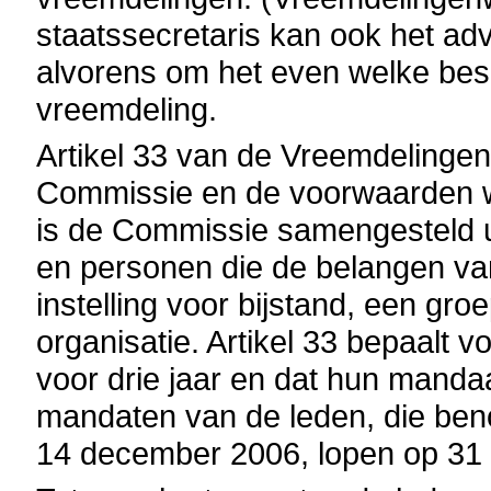
staatssecretaris kan ook het a
alvorens om het even welke besl
vreemdeling.
Artikel 33 van de Vreemdelingen
Commissie en de voorwaarden w
is de Commissie samengesteld u
en personen die de belangen va
instelling voor bijstand, een gr
organisatie. Artikel 33 bepaalt 
voor drie jaar en dat hun mand
mandaten van de leden, die beno
14 december 2006, lopen op 31