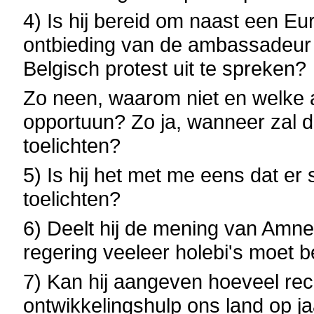
4) Is hij bereid om naast een E
ontbieding van de ambassadeur
Belgisch protest uit te spreken?
Zo neen, waarom niet en welke 
opportuun? Zo ja, wanneer zal dit
toelichten?
5) Is hij het met me eens dat er 
toelichten?
6) Deelt hij de mening van Amne
regering veeleer holebi's moet
7) Kan hij aangeven hoeveel re
ontwikkelingshulp ons land op 