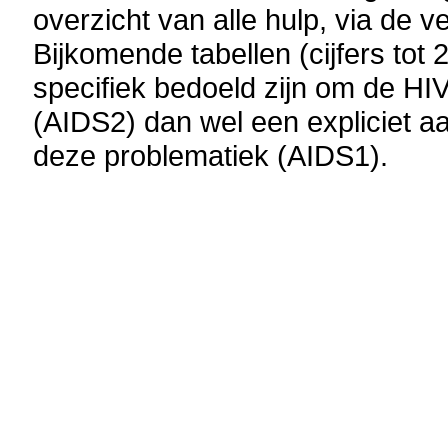
overzicht van alle hulp, via de v
Bijkomende tabellen (cijfers tot 
specifiek bedoeld zijn om de HI
(AIDS2) dan wel een expliciet a
deze problematiek (AIDS1).