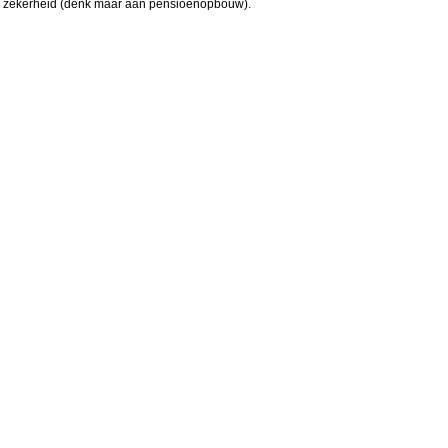
le zekerheid (denk maar aan pensioenopbouw).