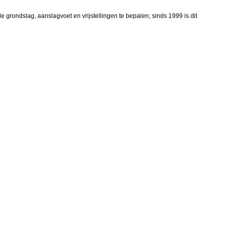
rondslag, aanslagvoet en vrijstellingen te bepalen; sinds 1999 is dit