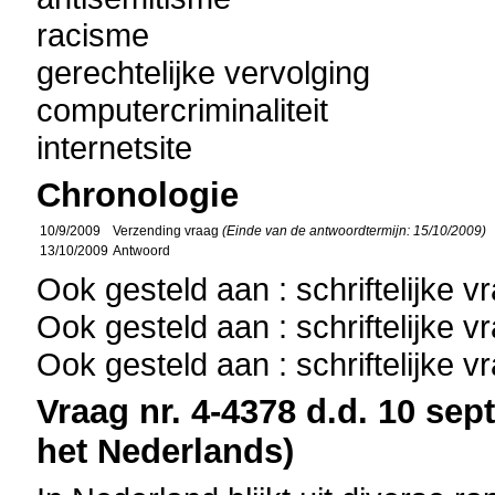
racisme
gerechtelijke vervolging
computercriminaliteit
internetsite
Chronologie
10/9/2009
Verzending vraag
(Einde van de antwoordtermijn: 15/10/2009)
13/10/2009
Antwoord
Ook gesteld aan : schriftelijke 
Ook gesteld aan : schriftelijke 
Ook gesteld aan : schriftelijke 
Vraag nr. 4-4378 d.d. 10 sep
het Nederlands)