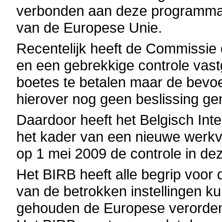
verbonden aan deze programma’s
van de Europese Unie.
Recentelijk heeft de Commissie 
en een gebrekkige controle vast
boetes te betalen maar de bevo
hierover nog geen beslissing g
Daardoor heeft het Belgisch Inte
het kader van een nieuwe werkve
op 1 mei 2009 de controle in d
Het BIRB heeft alle begrip voor
van de betrokken instellingen 
gehouden de Europese verordeni