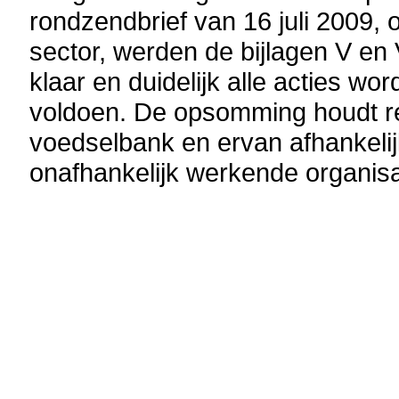
rondzendbrief van 16 juli 2009,
sector, werden de bijlagen V en 
klaar en duidelijk alle acties 
voldoen. De opsomming houdt re
voedselbank en ervan afhankeli
onafhankelijk werkende organisa