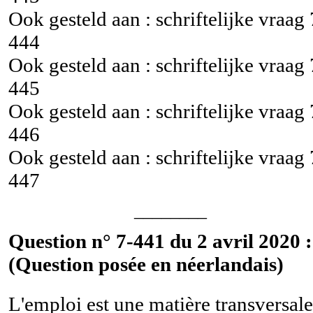
Ook gesteld aan : schriftelijke vraag
444
Ook gesteld aan : schriftelijke vraag
445
Ook gesteld aan : schriftelijke vraag
446
Ook gesteld aan : schriftelijke vraag
447
________
Question n° 7-441 du 2 avril 2020 :
(Question posée en néerlandais)
L'emploi est une matière transversale