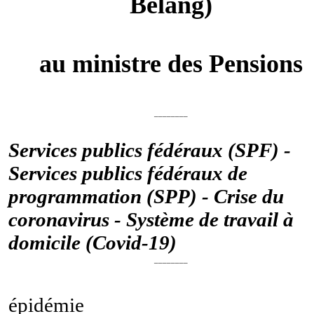
Belang)
au ministre des Pensions
________
Services publics fédéraux (SPF) -
Services publics fédéraux de
programmation (SPP) - Crise du
coronavirus - Système de travail à
domicile (Covid-19)
________
épidémie