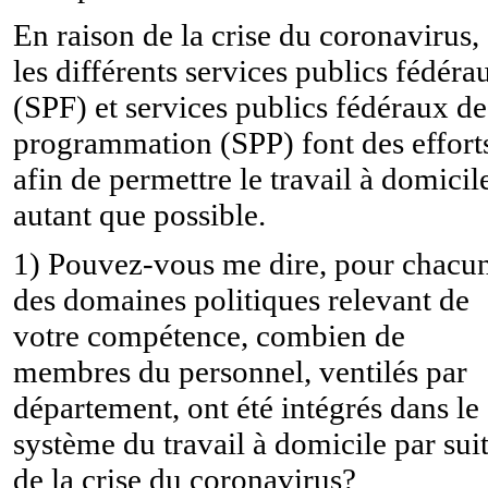
En raison de la crise du coronavirus,
les différents services publics fédéra
(SPF) et services publics fédéraux de
programmation (SPP) font des effort
afin de permettre le travail à domicil
autant que possible.
1) Pouvez-vous me dire, pour chacu
des domaines politiques relevant de
votre compétence, combien de
membres du personnel, ventilés par
département, ont été intégrés dans le
système du travail à domicile par sui
de la crise du coronavirus?