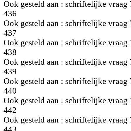
Ook gesteld aan : schriftelijke vraag
436
Ook gesteld aan : schriftelijke vraag
437
Ook gesteld aan : schriftelijke vraag
438
Ook gesteld aan : schriftelijke vraag
439
Ook gesteld aan : schriftelijke vraag
440
Ook gesteld aan : schriftelijke vraag
442
Ook gesteld aan : schriftelijke vraag
443