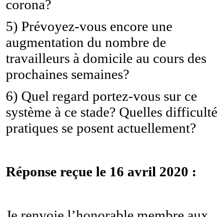
corona?
5) Prévoyez-vous encore une
augmentation du nombre de
travailleurs à domicile au cours des
prochaines semaines?
6) Quel regard portez-vous sur ce
système à ce stade? Quelles difficult
pratiques se posent actuellement?
Réponse reçue le 16 avril 2020 :
Je renvoie l’honorable membre aux