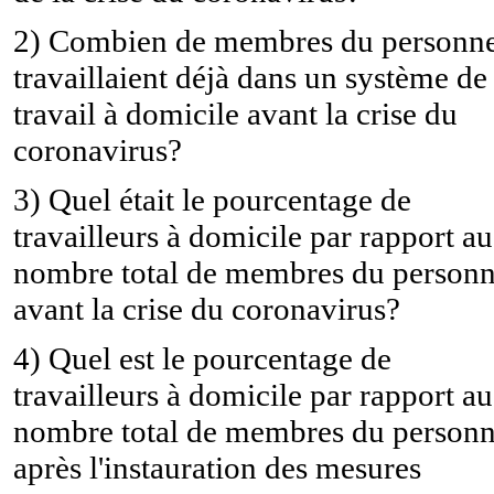
2) Combien de membres du personne
travaillaient déjà dans un système de
travail à domicile avant la crise du
coronavirus?
3) Quel était le pourcentage de
travailleurs à domicile par rapport au
nombre total de membres du personn
avant la crise du coronavirus?
4) Quel est le pourcentage de
travailleurs à domicile par rapport au
nombre total de membres du personn
après l'instauration des mesures