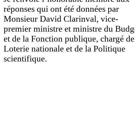
réponses qui ont été données par
Monsieur David Clarinval, vice-
premier ministre et ministre du Budg
et de la Fonction publique, chargé de
Loterie nationale et de la Politique
scientifique.