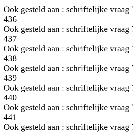
Ook gesteld aan : schriftelijke vraag
436
Ook gesteld aan : schriftelijke vraag
437
Ook gesteld aan : schriftelijke vraag
438
Ook gesteld aan : schriftelijke vraag
439
Ook gesteld aan : schriftelijke vraag
440
Ook gesteld aan : schriftelijke vraag
441
Ook gesteld aan : schriftelijke vraag