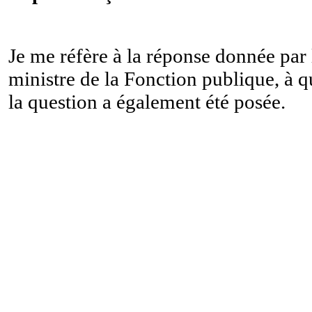
Je me réfère à la réponse donnée par 
ministre de la Fonction publique, à q
la question a également été posée.