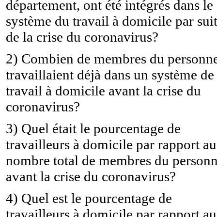
département, ont été intégrés dans le
système du travail à domicile par sui
de la crise du coronavirus?
2) Combien de membres du personne
travaillaient déjà dans un système de
travail à domicile avant la crise du
coronavirus?
3) Quel était le pourcentage de
travailleurs à domicile par rapport au
nombre total de membres du personn
avant la crise du coronavirus?
4) Quel est le pourcentage de
travailleurs à domicile par rapport au