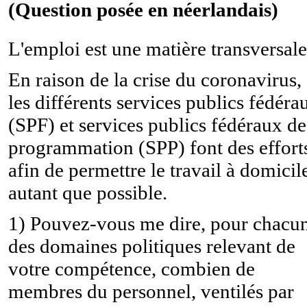
(Question posée en néerlandais)
L'emploi est une matière transversale
En raison de la crise du coronavirus,
les différents services publics fédéra
(SPF) et services publics fédéraux de
programmation (SPP) font des effort
afin de permettre le travail à domicil
autant que possible.
1) Pouvez-vous me dire, pour chacu
des domaines politiques relevant de
votre compétence, combien de
membres du personnel, ventilés par