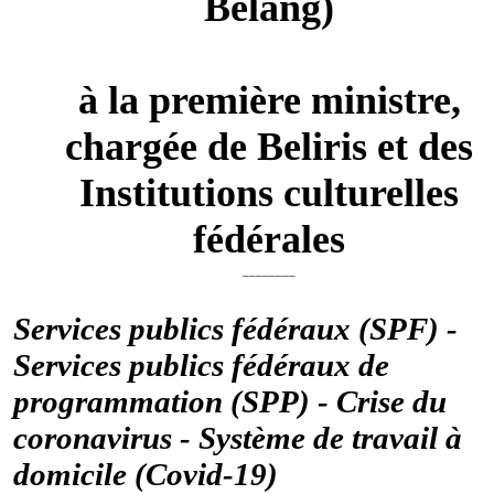
Belang)
à la première ministre,
chargée de Beliris et des
Institutions culturelles
fédérales
________
Services publics fédéraux (SPF) -
Services publics fédéraux de
programmation (SPP) - Crise du
coronavirus - Système de travail à
domicile (Covid-19)