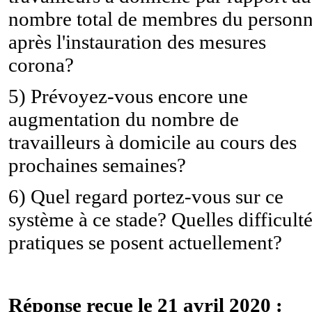
nombre total de membres du personn
après l'instauration des mesures
corona?
5) Prévoyez-vous encore une
augmentation du nombre de
travailleurs à domicile au cours des
prochaines semaines?
6) Quel regard portez-vous sur ce
système à ce stade? Quelles difficult
pratiques se posent actuellement?
Réponse reçue le 21 avril 2020 :