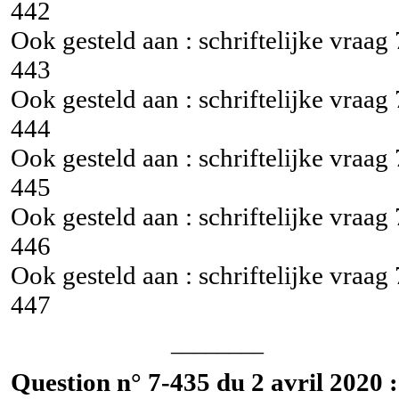
442
Ook gesteld aan : schriftelijke vraag
443
Ook gesteld aan : schriftelijke vraag
444
Ook gesteld aan : schriftelijke vraag
445
Ook gesteld aan : schriftelijke vraag
446
Ook gesteld aan : schriftelijke vraag
447
________
Question n° 7-435 du 2 avril 2020 :