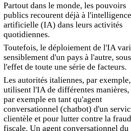
Partout dans le monde, les pouvoirs
publics recourent déjà à l'intelligenc
artificielle (IA) dans leurs activités
quotidiennes.
Toutefois, le déploiement de l'IA var
sensiblement d'un pays à l'autre, sous
l'effet de toute une série de facteurs.
Les autorités italiennes, par exemple,
utilisent l'IA de différentes manières,
par exemple en tant qu'agent
conversationnel (chatbot) d'un servi
clientèle et pour lutter contre la frau
fiscale. Un agent conversationnel du