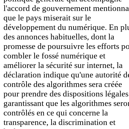
l'accord de gouvernement mentionna
que le pays miserait sur le
développement du numérique. En pl
des annonces habituelles, dont la
promesse de poursuivre les efforts p
combler le fossé numérique et
améliorer la sécurité sur internet, la
déclaration indique qu'une autorité d
contrôle des algorithmes sera créée
pour prendre des dispositions légales
garantissant que les algorithmes sero
contrôlés en ce qui concerne la
transparence, la discrimination et