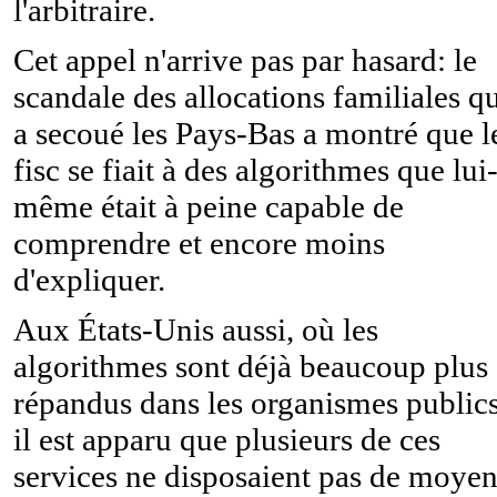
l'arbitraire.
Cet appel n'arrive pas par hasard: le
scandale des allocations familiales q
a secoué les Pays-Bas a montré que l
fisc se fiait à des algorithmes que lui
même était à peine capable de
comprendre et encore moins
d'expliquer.
Aux États-Unis aussi, où les
algorithmes sont déjà beaucoup plus
répandus dans les organismes publics
il est apparu que plusieurs de ces
services ne disposaient pas de moyen