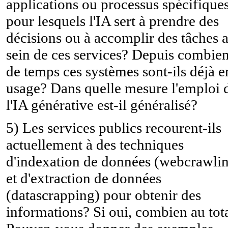
applications ou processus spécifique
pour lesquels l'IA sert à prendre des
décisions ou à accomplir des tâches 
sein de ces services? Depuis combie
de temps ces systèmes sont-ils déjà e
usage? Dans quelle mesure l'emploi 
l'IA générative est-il généralisé?
5) Les services publics recourent-ils
actuellement à des techniques
d'indexation de données (webcrawli
et d'extraction de données
(datascrapping) pour obtenir des
informations? Si oui, combien au tot