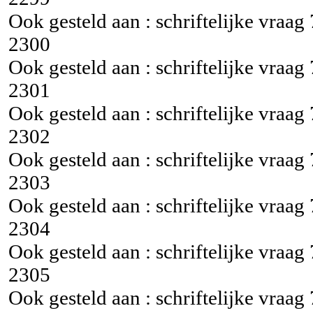
Ook gesteld aan : schriftelijke vraag
2300
Ook gesteld aan : schriftelijke vraag
2301
Ook gesteld aan : schriftelijke vraag
2302
Ook gesteld aan : schriftelijke vraag
2303
Ook gesteld aan : schriftelijke vraag
2304
Ook gesteld aan : schriftelijke vraag
2305
Ook gesteld aan : schriftelijke vraag