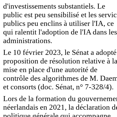
d'investissements substantiels. Le
public est peu sensibilisé et les servi
publics peu enclins à utiliser l'IA, ce
qui ralentit l'adoption de l'IA dans les
administrations.
Le 10 février 2023, le Sénat a adopté
proposition de résolution relative à l
mise en place d'une autorité de
contrôle des algorithmes de M. Dae
et consorts (doc. Sénat, n° 7-328/4).
Lors de la formation du gouverneme
néerlandais en 2021, la déclaration d
politique générale qui accompagne