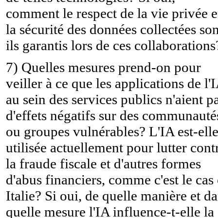
comment le respect de la vie privée e
la sécurité des données collectées son
ils garantis lors de ces collaborations
7) Quelles mesures prend-on pour
veiller à ce que les applications de l'
au sein des services publics n'aient p
d'effets négatifs sur des communauté
ou groupes vulnérables? L'IA est-ell
utilisée actuellement pour lutter cont
la fraude fiscale et d'autres formes
d'abus financiers, comme c'est le cas
Italie? Si oui, de quelle manière et d
quelle mesure l'IA influence-t-elle la