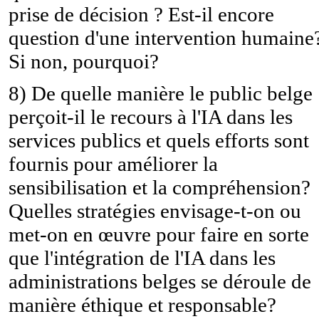
prise de décision ? Est-il encore
question d'une intervention humaine
Si non, pourquoi?
8) De quelle manière le public belge
perçoit-il le recours à l'IA dans les
services publics et quels efforts sont
fournis pour améliorer la
sensibilisation et la compréhension?
Quelles stratégies envisage-t-on ou
met-on en œuvre pour faire en sorte
que l'intégration de l'IA dans les
administrations belges se déroule de
manière éthique et responsable?