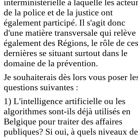
interministérielle à laquelle les acteu
de la police et de la justice ont
également participé. Il s'agit donc
d'une matière transversale qui relève
également des Régions, le rôle de ce
dernières se situant surtout dans le
domaine de la prévention.
Je souhaiterais dès lors vous poser le
questions suivantes :
1) L'intelligence artificielle ou les
algorithmes sont-ils déjà utilisés en
Belgique pour traiter des affaires
publiques? Si oui, à quels niveaux de