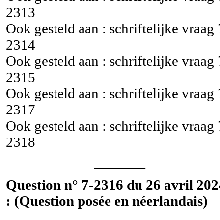
2313
Ook gesteld aan : schriftelijke vraag
2314
Ook gesteld aan : schriftelijke vraag
2315
Ook gesteld aan : schriftelijke vraag
2317
Ook gesteld aan : schriftelijke vraag
2318
________
Question n° 7-2316 du 26 avril 202
: (Question posée en néerlandais)