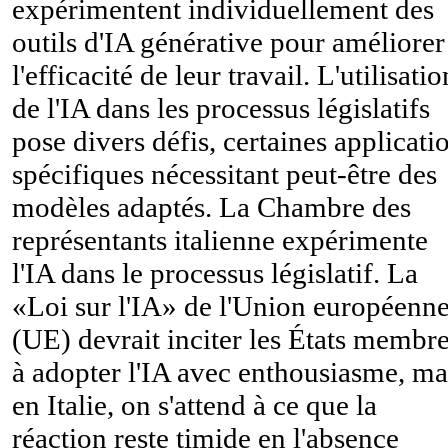
expérimentent individuellement des
outils d'IA générative pour améliorer
l'efficacité de leur travail. L'utilisatio
de l'IA dans les processus législatifs
pose divers défis, certaines applicati
spécifiques nécessitant peut-être des
modèles adaptés. La Chambre des
représentants italienne expérimente
l'IA dans le processus législatif. La
«Loi sur l'IA» de l'Union européenn
(UE) devrait inciter les États membr
à adopter l'IA avec enthousiasme, ma
en Italie, on s'attend à ce que la
réaction reste timide en l'absence