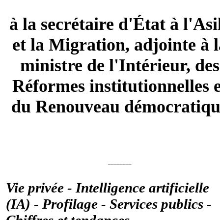
à la secrétaire d'État à l'Asi
et la Migration, adjointe à 
ministre de l'Intérieur, des
Réformes institutionnelles 
du Renouveau démocratiqu
________
Vie privée - Intelligence artificielle
(IA) - Profilage - Services publics -
Chiffres et tendances