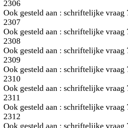
2306
Ook gesteld aan : schriftelijke vraag
2307
Ook gesteld aan : schriftelijke vraag
2308
Ook gesteld aan : schriftelijke vraag
2309
Ook gesteld aan : schriftelijke vraag
2310
Ook gesteld aan : schriftelijke vraag
2311
Ook gesteld aan : schriftelijke vraag
2312
Ook gesteld aan : schriftelijke vraag