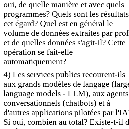
oui, de quelle manière et avec quels
programmes? Quels sont les résultats
cet égard? Quel est en général le
volume de données extraites par prof
et de quelles données s'agit-il? Cette
opération se fait-elle
automatiquement?
4) Les services publics recourent-ils
aux grands modèles de langage (larg
language models - LLM), aux agents
conversationnels (chatbots) et à
d'autres applications pilotées par l'IA
Si oui, combien au total? Existe-t-il 