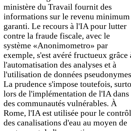
ministère du Travail fournit des
informations sur le revenu minimum
garanti. Le recours à l'IA pour lutter
contre la fraude fiscale, avec le
système «Anonimometro» par
exemple, s'est avéré fructueux grâce 
l'automatisation des analyses et à
l'utilisation de données pseudonymes
La prudence s'impose toutefois, surt
lors de l'implémentation de l'IA dans
des communautés vulnérables. À
Rome, l'IA est utilisée pour le contrô
des canalisations d'eau au moyen de