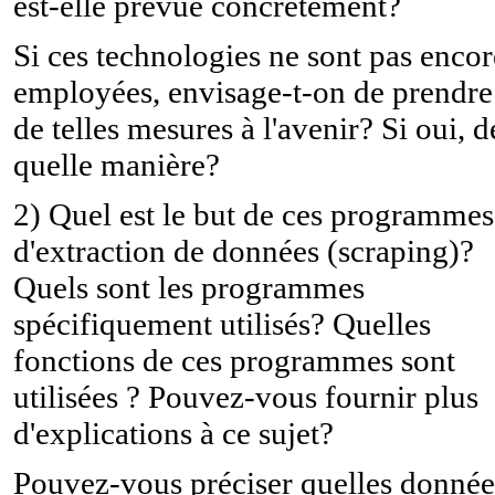
est-elle prévue concrètement?
Si ces technologies ne sont pas encor
employées, envisage-t-on de prendre
de telles mesures à l'avenir? Si oui, d
quelle manière?
2) Quel est le but de ces programmes
d'extraction de données (scraping)?
Quels sont les programmes
spécifiquement utilisés? Quelles
fonctions de ces programmes sont
utilisées ? Pouvez-vous fournir plus
d'explications à ce sujet?
Pouvez-vous préciser quelles donnée