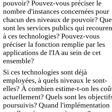
pouvoir? Pouvez-vous préciser le
nombre d'instances concernées pour
chacun des niveaux de pouvoir? Que
sont les services publics qui recouren
à ces technologies? Pouvez-vous
préciser la fonction remplie par les
applications de l'IA au sein de cet
ensemble?
Si ces technologies sont déjà
employées, à quels niveaux le sont-
elles? À combien estime-t-on les coû
actuellement? Quels sont les objectif
poursuivis? Quand l'implémentation