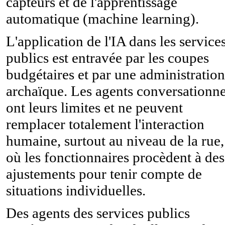
capteurs et de l'apprentissage
automatique (machine learning).
L'application de l'IA dans les service
publics est entravée par les coupes
budgétaires et par une administration
archaïque. Les agents conversationne
ont leurs limites et ne peuvent
remplacer totalement l'interaction
humaine, surtout au niveau de la rue,
où les fonctionnaires procèdent à des
ajustements pour tenir compte de
situations individuelles.
Des agents des services publics