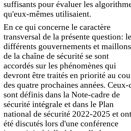
suffisants pour évaluer les algorithm
qu'eux-mêmes utilisaient.
En ce qui concerne le caractère
transversal de la présente question: l
différents gouvernements et maillons
de la chaîne de sécurité se sont
accordés sur les phénomènes qui
devront être traités en priorité au cou
des quatre prochaines années. Ceux-
sont définis dans la Note-cadre de
sécurité intégrale et dans le Plan
national de sécurité 2022-2025 et on
été discutés lors d'une conférence