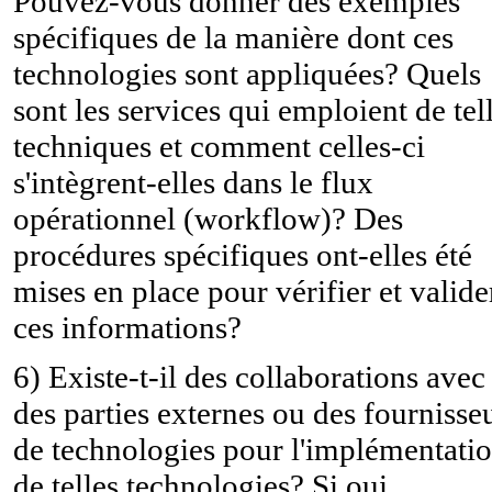
Pouvez-vous donner des exemples
spécifiques de la manière dont ces
technologies sont appliquées? Quels
sont les services qui emploient de tel
techniques et comment celles-ci
s'intègrent-elles dans le flux
opérationnel (workflow)? Des
procédures spécifiques ont-elles été
mises en place pour vérifier et valide
ces informations?
6) Existe-t-il des collaborations avec
des parties externes ou des fournisse
de technologies pour l'implémentati
de telles technologies? Si oui,