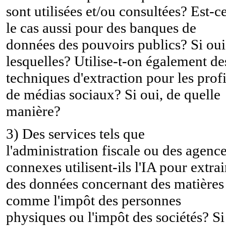
sont utilisées et/ou consultées? Est-c
le cas aussi pour des banques de
données des pouvoirs publics? Si oui
lesquelles? Utilise-t-on également de
techniques d'extraction pour les profi
de médias sociaux? Si oui, de quelle
manière?
3) Des services tels que
l'administration fiscale ou des agenc
connexes utilisent-ils l'IA pour extrai
des données concernant des matières
comme l'impôt des personnes
physiques ou l'impôt des sociétés? Si