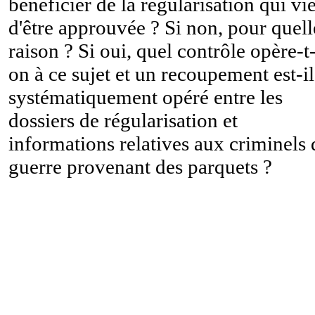
bénéficier de la régularisation qui vi
d'être approuvée ? Si non, pour quell
raison ? Si oui, quel contrôle opère-t
on à ce sujet et un recoupement est-il
systématiquement opéré entre les
dossiers de régularisation et
informations relatives aux criminels 
guerre provenant des parquets ?