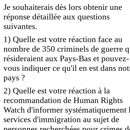
Je souhaiterais dès lors obtenir une
réponse détaillée aux questions
suivantes.
1) Quelle est votre réaction face au
nombre de 350 criminels de guerre q
résideraient aux Pays-Bas et pouvez-
vous indiquer ce qu'il en est dans not
pays ?
2) Quelle est votre réaction à la
recommandation de Human Rights
Watch d'informer systématiquement 
services d'immigration au sujet de
personnes recherchées pour crimes d