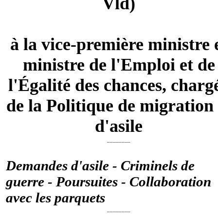
Vld)
à la vice-première ministre 
ministre de l'Emploi et de
l'Égalité des chances, charg
de la Politique de migration 
d'asile
________
Demandes d'asile - Criminels de
guerre - Poursuites - Collaboration
avec les parquets
________