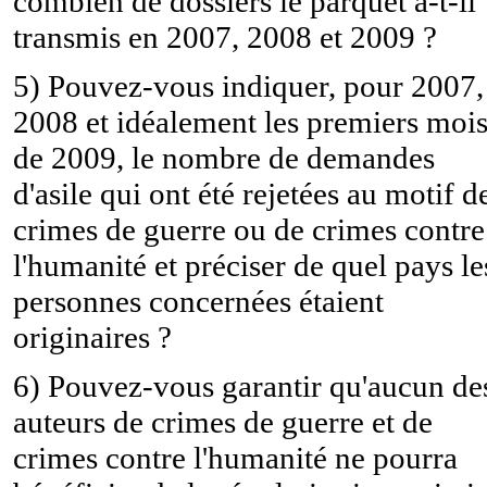
combien de dossiers le parquet a-t-il
transmis en 2007, 2008 et 2009 ?
5) Pouvez-vous indiquer, pour 2007,
2008 et idéalement les premiers moi
de 2009, le nombre de demandes
d'asile qui ont été rejetées au motif d
crimes de guerre ou de crimes contre
l'humanité et préciser de quel pays le
personnes concernées étaient
originaires ?
6) Pouvez-vous garantir qu'aucun de
auteurs de crimes de guerre et de
crimes contre l'humanité ne pourra