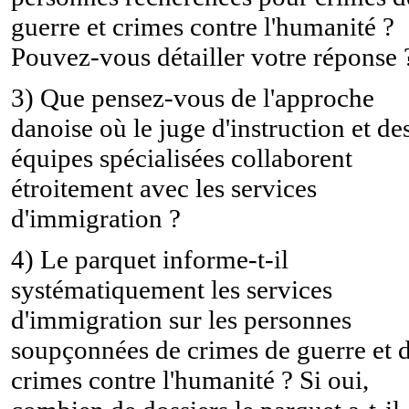
guerre et crimes contre l'humanité ?
Pouvez-vous détailler votre réponse 
3) Que pensez-vous de l'approche
danoise où le juge d'instruction et de
équipes spécialisées collaborent
étroitement avec les services
d'immigration ?
4) Le parquet informe-t-il
systématiquement les services
d'immigration sur les personnes
soupçonnées de crimes de guerre et 
crimes contre l'humanité ? Si oui,