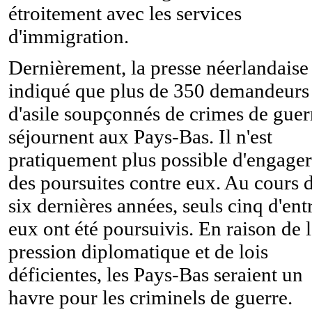
étroitement avec les services
d'immigration.
Dernièrement, la presse néerlandaise
indiqué que plus de 350 demandeurs
d'asile soupçonnés de crimes de guer
séjournent aux Pays-Bas. Il n'est
pratiquement plus possible d'engager
des poursuites contre eux. Au cours 
six dernières années, seuls cinq d'ent
eux ont été poursuivis. En raison de 
pression diplomatique et de lois
déficientes, les Pays-Bas seraient un
havre pour les criminels de guerre.