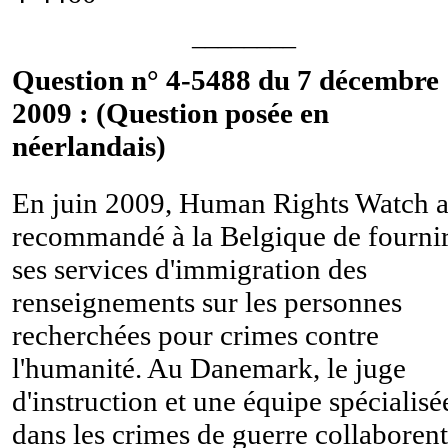
________
Question n° 4-5488 du 7 décembre
2009 : (Question posée en
néerlandais)
En juin 2009, Human Rights Watch 
recommandé à la Belgique de fournir
ses services d'immigration des
renseignements sur les personnes
recherchées pour crimes contre
l'humanité. Au Danemark, le juge
d'instruction et une équipe spécialisé
dans les crimes de guerre collaborent