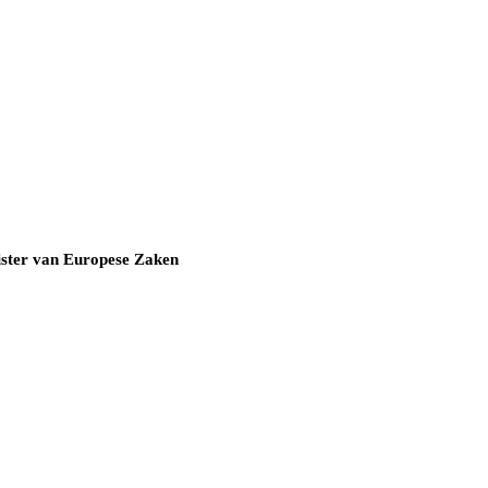
nister van Europese Zaken