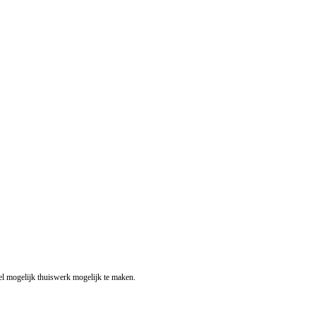
l mogelijk thuiswerk mogelijk te maken.