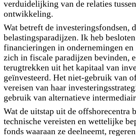
verduidelijking van de relaties tusse
ontwikkeling.
Wat betreft de investeringsfondsen, 
belastingsparadijzen. Ik heb beslote
financieringen in ondernemingen en i
zich in fiscale paradijzen bevinden, e
terugtrekken uit het kapitaal van inv
geïnvesteerd. Het niet-gebruik van o
vereisen van haar investeringsstrateg
gebruik van alternatieve intermediair
Wat de uitstap uit de offshorecentra
technische vereisten en wettelijke bep
fonds waaraan ze deelneemt, regeren.