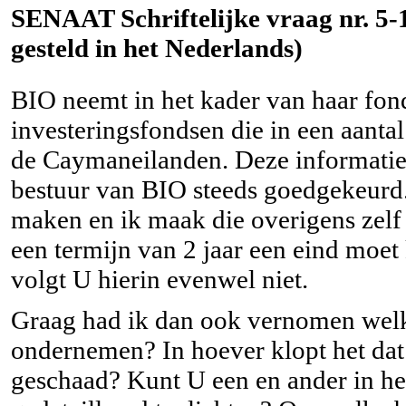
SENAAT Schriftelijke vraag nr. 5-
gesteld in het Nederlands)
BIO neemt in het kader van haar fond
investeringsfondsen die in een aantal
de Caymaneilanden. Deze informatie 
bestuur van BIO steeds goedgekeurd.
maken en ik maak die overigens zelf 
een termijn van 2 jaar een eind moe
volgt U hierin evenwel niet.
Graag had ik dan ook vernomen welke
ondernemen? In hoever klopt het da
geschaad? Kunt U een en ander in het