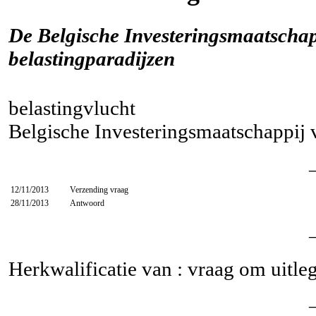
De Belgische Investeringsmaatschap
belastingparadijzen
belastingvlucht
Belgische Investeringsmaatschappij
12/11/2013
Verzending vraag
28/11/2013
Antwoord
Herkwalificatie van : vraag om uitle