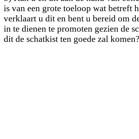
is van een grote toeloop wat betreft h
verklaart u dit en bent u bereid om d
in te dienen te promoten gezien de sc
dit de schatkist ten goede zal komen