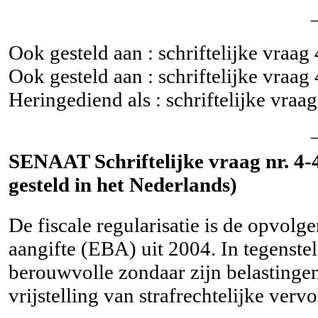
Ook gesteld aan : schriftelijke vraag
Ook gesteld aan : schriftelijke vraag
Heringediend als : schriftelijke vraa
SENAAT Schriftelijke vraag nr. 4-
gesteld in het Nederlands)
De fiscale regularisatie is de opvolg
aangifte (EBA) uit 2004. In tegenstel
berouwvolle zondaar zijn belastingen 
vrijstelling van strafrechtelijke vervo