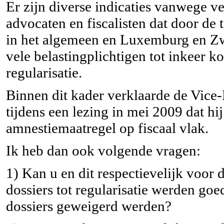
Er zijn diverse indicaties vanwege 
advocaten en fiscalisten dat door de
in het algemeen en Luxemburg en Zwi
vele belastingplichtigen tot inkeer 
regularisatie.
Binnen dit kader verklaarde de Vice-
tijdens een lezing in mei 2009 dat h
amnestiemaatregel op fiscaal vlak.
Ik heb dan ook volgende vragen:
1) Kan u en dit respectievelijk voor 
dossiers tot regularisatie werden goe
dossiers geweigerd werden?