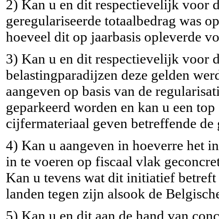
2) Kan u en dit respectievelijk voor 
geregulariseerde totaalbedrag was op
hoeveel dit op jaarbasis opleverde vo
3) Kan u en dit respectievelijk voor 
belastingparadijzen deze gelden wer
aangeven op basis van de regularisat
geparkeerd worden en kan u een top 
cijfermateriaal geven betreffende de
4) Kan u aangeven in hoeverre het i
in te voeren op fiscaal vlak geconcr
Kan u tevens wat dit initiatief betr
landen tegen zijn alsook de Belgische
5) Kan u en dit aan de hand van concr