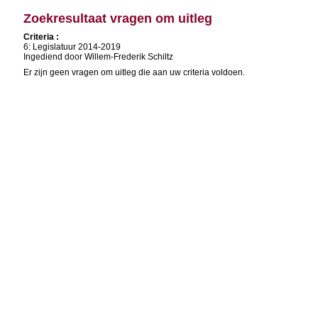
Zoekresultaat vragen om uitleg
Criteria :
6: Legislatuur 2014-2019
Ingediend door Willem-Frederik Schiltz
Er zijn geen vragen om uitleg die aan uw criteria voldoen.