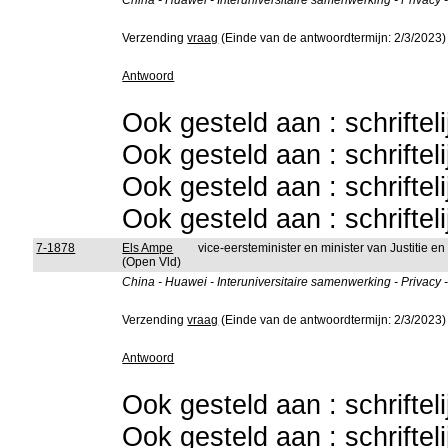
China - Huawei - Interuniversitaire samenwerking - Privacy 
Verzending
vraag
(Einde van de antwoordtermijn: 2/3/2023)
Antwoord
Ook gesteld aan : schriftel
Ook gesteld aan : schriftel
Ook gesteld aan : schriftel
Ook gesteld aan : schriftel
7-1878
Els Ampe
vice-eersteminister en minister van Justitie 
(Open Vld)
China - Huawei - Interuniversitaire samenwerking - Privacy 
Verzending
vraag
(Einde van de antwoordtermijn: 2/3/2023)
Antwoord
Ook gesteld aan : schriftel
Ook gesteld aan : schriftel