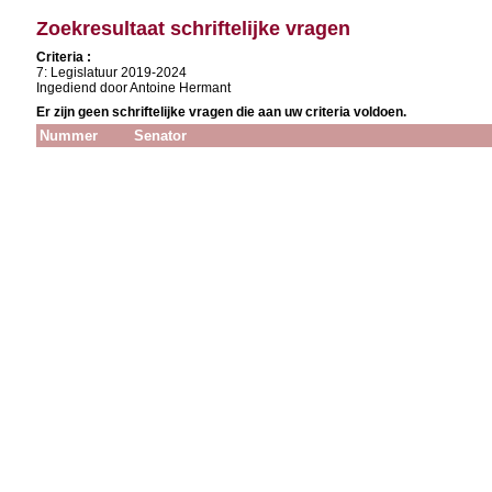
Zoekresultaat schriftelijke vragen
Criteria :
7: Legislatuur 2019-2024
Ingediend door Antoine Hermant
Er zijn geen schriftelijke vragen die aan uw criteria voldoen.
Nummer
Senator