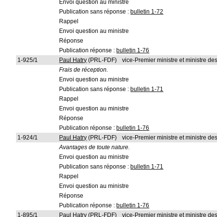
Envoi question au ministre
Publication sans réponse :
bulletin 1-72
Rappel
Envoi question au ministre
Réponse
Publication réponse :
bulletin 1-76
1-925/1
Paul Hatry
(PRL-FDF)
vice-Premier ministre et ministre d
Frais de réception.
Envoi question au ministre
Publication sans réponse :
bulletin 1-71
Rappel
Envoi question au ministre
Réponse
Publication réponse :
bulletin 1-76
1-924/1
Paul Hatry
(PRL-FDF)
vice-Premier ministre et ministre d
Avantages de toute nature.
Envoi question au ministre
Publication sans réponse :
bulletin 1-71
Rappel
Envoi question au ministre
Réponse
Publication réponse :
bulletin 1-76
1-895/1
Paul Hatry
(PRL-FDF)
vice-Premier ministre et ministre d