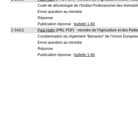
Code de déontologie de l'Institut Professionnel des Immobili
Envoi question au ministre
Réponse
Publication réponse :
bulletin 1-60
1-542/1
Paul Hatry
(PRL-FDF)
ministre de l'Agriculture et des Pet
Condamnation du règlement "Bananes" de l'Union Europé
Envoi question au ministre
Réponse
Publication réponse :
bulletin 1-60