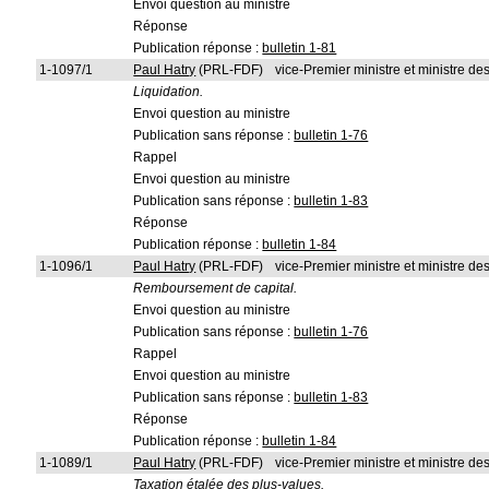
Envoi question au ministre
Réponse
Publication réponse :
bulletin 1-81
1-1097/1
Paul Hatry
(PRL-FDF)
vice-Premier ministre et ministre d
Liquidation.
Envoi question au ministre
Publication sans réponse :
bulletin 1-76
Rappel
Envoi question au ministre
Publication sans réponse :
bulletin 1-83
Réponse
Publication réponse :
bulletin 1-84
1-1096/1
Paul Hatry
(PRL-FDF)
vice-Premier ministre et ministre d
Remboursement de capital.
Envoi question au ministre
Publication sans réponse :
bulletin 1-76
Rappel
Envoi question au ministre
Publication sans réponse :
bulletin 1-83
Réponse
Publication réponse :
bulletin 1-84
1-1089/1
Paul Hatry
(PRL-FDF)
vice-Premier ministre et ministre d
Taxation étalée des plus-values.