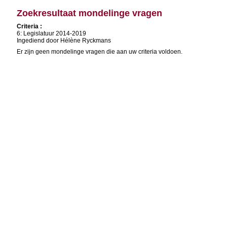
Zoekresultaat mondelinge vragen
Criteria :
6: Legislatuur 2014-2019
Ingediend door Hélène Ryckmans
Er zijn geen mondelinge vragen die aan uw criteria voldoen.