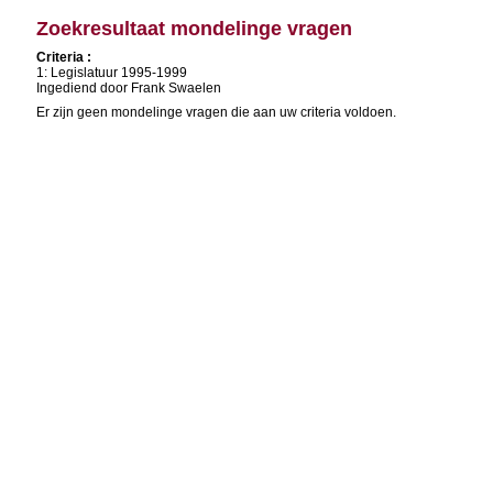
Zoekresultaat mondelinge vragen
Criteria :
1: Legislatuur 1995-1999
Ingediend door Frank Swaelen
Er zijn geen mondelinge vragen die aan uw criteria voldoen.