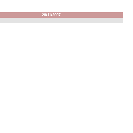
28/11/2007