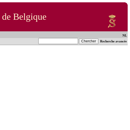
 de Belgique
NL
Recherche avancée