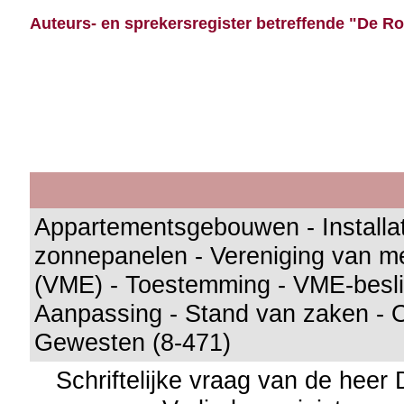
Auteurs- en sprekersregister betreffende "De Roo 
Appartementsgebouwen - Installa
zonnepanelen - Vereniging van m
(VME) - Toestemming - VME-besli
Aanpassing - Stand van zaken - 
Gewesten (8-471)
Schriftelijke vraag van de heer