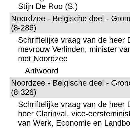
Stijn De Roo (S.)
Noordzee - Belgische deel - Gron
(8-286)
Schriftelijke vraag van de heer
mevrouw Verlinden, minister van 
met Noordzee
Antwoord
Noordzee - Belgische deel - Gron
(8-326)
Schriftelijke vraag van de hee
heer Clarinval, vice-eersteminis
van Werk, Economie en Landb