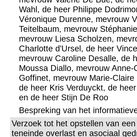
Wahl, de heer Philippe Dodrim
Véronique Durenne, mevrouw V
Teitelbaum, mevrouw Stéphanie
mevrouw Liesa Scholzen, mevr
Charlotte d'Ursel, de heer Vince
mevrouw Caroline Desalle, de h
Moussa Diallo, mevrouw Anne-
Goffinet, mevrouw Marie-Claire
de heer Kris Verduyckt, de hee
en de heer Stijn De Roo
Bespreking van het informatieve
Verzoek tot het opstellen van een
teneinde overlast en asociaal ged