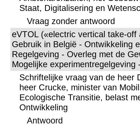
Staat, Digitalisering en Wetens
Vraag zonder antwoord
eVTOL («electric vertical take-off
Gebruik in België - Ontwikkeling 
Regelgeving - Overleg met de Ge
Mogelijke experimentregelgeving -
Schriftelijke vraag van de hee
heer Crucke, minister van Mobili
Ecologische Transitie, belast 
Ontwikkeling
Antwoord