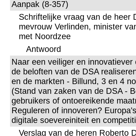
Aanpak (8-357)
Schriftelijke vraag van de heer
mevrouw Verlinden, minister van 
met Noordzee
Antwoord
Naar een veiliger en innovatiever 
de beloften van de DSA realisere
en de markten - Billund, 3 en 4 
(Stand van zaken van de DSA - 
gebruikers of ontoereikende maat
Reguleren of innoveren? Europa'
digitale soevereiniteit en competiti
Verslag van de heren Roberto D