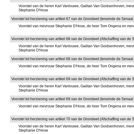
Voorstel van de heren Karl Vanlouwe, Gaëtan Van Goidsenhoven, mevr
Stephanie D'Hose
Voorstel tot herziening van artikel 67 van de Grondwet (teneinde de Senaat
Voorstel van mevrouw Stephanie D'Hose, de heer Tom Ongena en me
Voorstel tot herziening van artikel 68 van de Grondwet (Afschaffing van de 
Voorstel van de heren Karl Vanlouwe, Gaëtan Van Goidsenhoven, mevr
Stephanie D'Hose
Voorstel tot herziening van artikel 68 van de Grondwet (teneinde de Senaat 
Voorstel van mevrouw Stephanie D'Hose, de heer Tom Ongena en me
Voorstel tot herziening van artikel 69 van de Grondwet (Afschaffing van de
Voorstel van de heren Karl Vanlouwe, Gaëtan Van Goidsenhoven, mevr
Stephanie D'Hose
Voorstel tot herziening van artikel 69 van de Grondwet (teneinde de Senaat
Voorstel van mevrouw Stephanie D'Hose, de heer Tom Ongena en me
Voorstel tot herziening van artikel 70 van de Grondwet (Afschaffing van de 
Voorstel van de heren Karl Vanlouwe, Gaëtan Van Goidsenhoven, mevr
Stephanie D'Hose