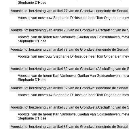
Stephanie D'Hose
Voorstel tot herziening van artikel 77 van de Grondwet (teneinde de Senaa
Voorstel van mevrouw Stephanie D'Hose, de heer Tom Ongena en me
Voorstel tot herziening van artikel 78 van de Grondwet (Afschaffing van de Se
Voorstel van de heren Karl Vanlouwe, Gaëtan Van Goidsenhoven, mevr
Stephanie D'Hose
Voorstel tot herziening van artikel 78 van de Grondwet (teneinde de Senaa
Voorstel van mevrouw Stephanie D'Hose, de heer Tom Ongena en me
Voorstel tot herziening van artikel 82 van de Grondwet (Afschaffing van de
Voorstel van de heren Karl Vanlouwe, Gaëtan Van Goidsenhoven, mevr
Stephanie D'Hose
Voorstel tot herziening van artikel 82 van de Grondwet (teneinde de Senaat
Voorstel van mevrouw Stephanie D'Hose, de heer Tom Ongena en me
Voorstel tot herziening van artikel 83 van de Grondwet (Afschaffing van de
Voorstel van de heren Karl Vanlouwe, Gaëtan Van Goidsenhoven, mevr
Stephanie D'Hose
Voorstel tot herziening van artikel 83 van de Grondwet (teneinde de Senaat 