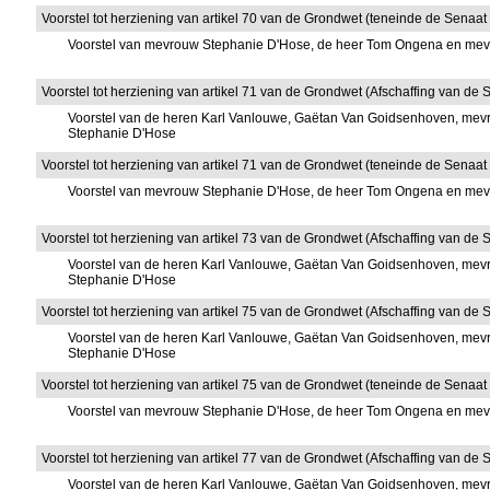
Voorstel tot herziening van artikel 70 van de Grondwet (teneinde de Senaat 
Voorstel van mevrouw Stephanie D'Hose, de heer Tom Ongena en me
Voorstel tot herziening van artikel 71 van de Grondwet (Afschaffing van de
Voorstel van de heren Karl Vanlouwe, Gaëtan Van Goidsenhoven, mevr
Stephanie D'Hose
Voorstel tot herziening van artikel 71 van de Grondwet (teneinde de Senaat
Voorstel van mevrouw Stephanie D'Hose, de heer Tom Ongena en me
Voorstel tot herziening van artikel 73 van de Grondwet (Afschaffing van de S
Voorstel van de heren Karl Vanlouwe, Gaëtan Van Goidsenhoven, mevr
Stephanie D'Hose
Voorstel tot herziening van artikel 75 van de Grondwet (Afschaffing van de Se
Voorstel van de heren Karl Vanlouwe, Gaëtan Van Goidsenhoven, mevr
Stephanie D'Hose
Voorstel tot herziening van artikel 75 van de Grondwet (teneinde de Senaat af
Voorstel van mevrouw Stephanie D'Hose, de heer Tom Ongena en me
Voorstel tot herziening van artikel 77 van de Grondwet (Afschaffing van de S
Voorstel van de heren Karl Vanlouwe, Gaëtan Van Goidsenhoven, mevr