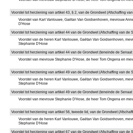
Voorstel tot herziening van artikel 43, § 2, van de Grondwet (Afschaffing va
Voorstel van Karl Vanlouwe, Gaëtan Van Goidsenhoven, mevrouw Anne-
D'Hose
Voorstel tot herziening van artikel 44 van de Grondwet (Afschaffing van de 
Voorstel van de heren Karl Vanlouwe, Gaëtan Van Goidsenhoven, mevr
Stephanie D'Hose
Voorstel tot herziening van artikel 44 van de Grondwet (teneinde de Senaat af
Voorstel van mevrouw Stephanie D'Hose, de heer Tom Ongena en me
Voorstel tot herziening van artikel 49 van de Grondwet (Afschaffing van de
Voorstel van de heren Karl Vanlouwe, Gaëtan Van Goidsenhoven, mevr
Stephanie D'Hose
Voorstel tot herziening van artikel 49 van de Grondwet (teneinde de Senaat
Voorstel van mevrouw Stephanie D'Hose, de heer Tom Ongena en me
Voorstel tot herziening van artikel 56, tweede lid, van de Grondwet (Afscha
Voorstel van de heren Karl Vanlouwe, Gaëtan Van Goidsenhoven, mevr
Stephanie D'Hose
Voorstel tot herziening van artikel 67 van de Grondwet (Afschaffing van de