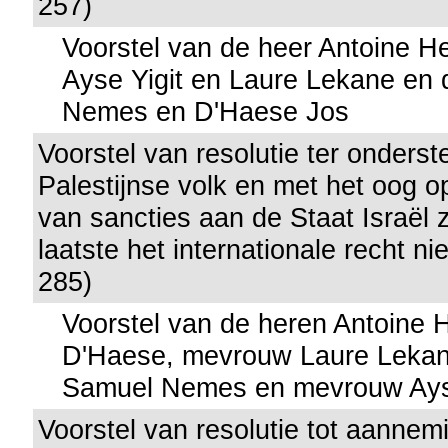
257)
Voorstel van de heer Antoine 
Ayse Yigit en Laure Lekane en
Nemes en D'Haese Jos
Voorstel van resolutie ter onders
Palestijnse volk en met het oog o
van sancties aan de Staat Israël 
laatste het internationale recht ni
285)
Voorstel van de heren Antoine 
D'Haese, mevrouw Laure Lekan
Samuel Nemes en mevrouw Ayse
Voorstel van resolutie tot aannem