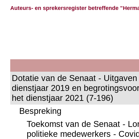
Auteurs- en sprekersregister betreffende "Herma
Dotatie van de Senaat - Uitgaven
dienstjaar 2019 en begrotingsvoor
het dienstjaar 2021 (7-196)
Bespreking
Toekomst van de Senaat - Lo
politieke medewerkers - Covid