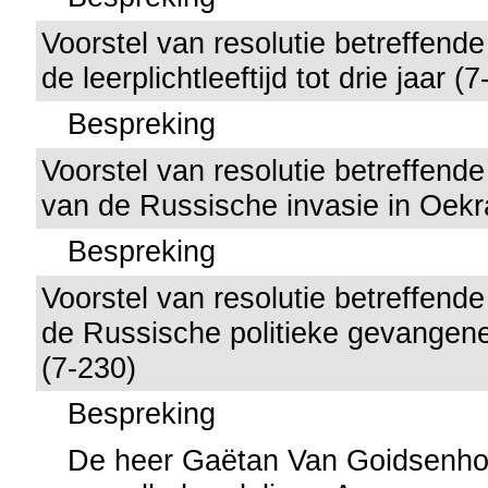
Voorstel van resolutie betreffend
de leerplichtleeftijd tot drie jaar (
Bespreking
Voorstel van resolutie betreffende
van de Russische invasie in Oekr
Bespreking
Voorstel van resolutie betreffende 
de Russische politieke gevangen
(7-230)
Bespreking
De heer Gaëtan Van Goidsenho