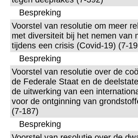
Bespreking
Voorstel van resolutie om meer r
met diversiteit bij het nemen van
tijdens een crisis (Covid-19) (7-19
Bespreking
Voorstel van resolutie over de coö
de Federale Staat en de deelstat
de uitwerking van een internationa
voor de ontginning van grondstoff
(7-187)
Bespreking
Voorstel van resolutie over de d