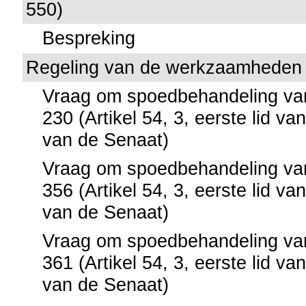
550)
Bespreking
Regeling van de werkzaamheden
Vraag om spoedbehandeling van 
230 (Artikel 54, 3, eerste lid va
van de Senaat)
Vraag om spoedbehandeling van 
356 (Artikel 54, 3, eerste lid va
van de Senaat)
Vraag om spoedbehandeling van 
361 (Artikel 54, 3, eerste lid va
van de Senaat)