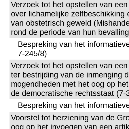
Verzoek tot het opstellen van een
over lichamelijke zelfbeschikking
van obstetrisch geweld (Mishand
rond de periode van hun bevalling
Bespreking van het informatieve
7-245/8)
Verzoek tot het opstellen van een
ter bestrijding van de inmenging 
mogendheden met het oog op het
de democratische rechtsstaat (7-
Bespreking van het informatieve
Voorstel tot herziening van de G
oog op het invoegen van een artik