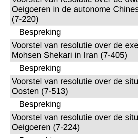
Oeigoeren in de autonome Chinese
(7-220)
Bespreking
Voorstel van resolutie over de ex
Mohsen Shekari in Iran (7-405)
Bespreking
Voorstel van resolutie over de situ
Oosten (7-513)
Bespreking
Voorstel van resolutie over de sit
Oeigoeren (7-224)