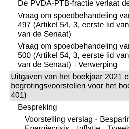
De PVDA-PTB-fractie verlaat d
Vraag om spoedbehandeling van 
497 (Artikel 54, 3, eerste lid va
van de Senaat)
Vraag om spoedbehandeling van 
500 (Artikel 54, 3, eerste lid va
van de Senaat) - Verwerping
Uitgaven van het boekjaar 2021 
begrotingsvoorstellen voor het bo
401)
Bespreking
Voorstelling verslag - Bespari
Energiecrisis - Inflatie - Twee