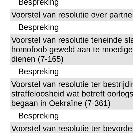
Bespreking
Voorstel van resolutie over partn
Bespreking
Voorstel van resolutie teneinde sl
homofoob geweld aan te moedigen
dienen (7-165)
Bespreking
Voorstel van resolutie ter bestrijd
straffeloosheid wat betreft oorlo
begaan in Oekraïne (7-361)
Bespreking
Voorstel van resolutie ter bevorde