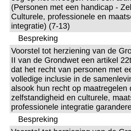
(Personen met een handicap - Zel
Culturele, professionele en maats
integratie) (7-13)
Bespreking
Voorstel tot herziening van de Gro
II van de Grondwet een artikel 22
dat het recht van personen met e
volledige inclusie in de samenlev
alsook hun recht op maatregelen 
zelfstandigheid en culturele, maa
professionele integratie garander
Bespreking