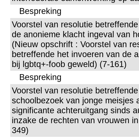
Bespreking
Voorstel van resolutie betreffend
de anonieme klacht ingeval van 
(Nieuw opschrift : Voorstel van re
betreffende het invoeren van de 
bij lgbtq+-foob geweld) (7-161)
Bespreking
Voorstel van resolutie betreffende
schoolbezoek van jonge meisjes 
significante achteruitgang sinds 
inzake de rechten van vrouwen in
349)