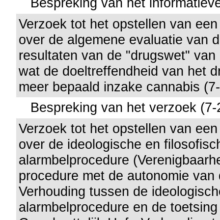
Bespreking van het informatieve
Verzoek tot het opstellen van een
over de algemene evaluatie van d
resultaten van de "drugswet" van 
wat de doeltreffendheid van het dr
meer bepaald inzake cannabis (7
Bespreking van het verzoek (7-
Verzoek tot het opstellen van een
over de ideologische en filosofisc
alarmbelprocedure (Verenigbaarh
procedure met de autonomie van d
Verhouding tussen de ideologische
alarmbelprocedure en de toetsing