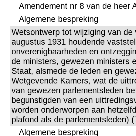
Amendement nr 8 van de heer 
Algemene bespreking
Wetsontwerp tot wijziging van de
augustus 1931 houdende vaststel
onverenigbaarheden en ontzeggin
de ministers, gewezen ministers 
Staat, alsmede de leden en gewe
Wetgevende Kamers, wat de uittr
van gewezen parlementsleden bet
begunstigden van een uittredings
worden onderworpen aan hetzelfde
plafond als de parlementsleden) (
Algemene bespreking