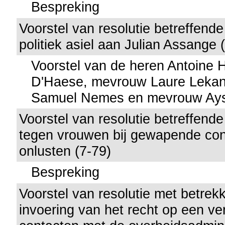
Bespreking
Voorstel van resolutie betreffend
politiek asiel aan Julian Assange 
Voorstel van de heren Antoine 
D'Haese, mevrouw Laure Lekan
Samuel Nemes en mevrouw Ayse
Voorstel van resolutie betreffend
tegen vrouwen bij gewapende conf
onlusten (7-79)
Bespreking
Voorstel van resolutie met betrekk
invoering van het recht op een ver