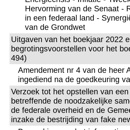
Hervorming van de Senaat - 
in een federaal land - Synergi
van de Grondwet
Uitgaven van het boekjaar 2022 
begrotingsvoorstellen voor het bo
494)
Amendement nr 4 van de heer A
ingediend na de goedkeuring va
Verzoek tot het opstellen van een
betreffende de noodzakelijke sa
de federale overheid en de Gem
inzake de bestrijding van fake ne