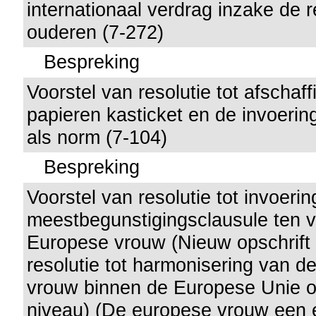
internationaal verdrag inzake de 
ouderen (7-272)
Bespreking
Voorstel van resolutie tot afschaf
papieren kasticket en de invoering
als norm (7-104)
Bespreking
Voorstel van resolutie tot invoeri
meestbegunstigingsclausule ten 
Europese vrouw (Nieuw opschrift 
resolutie tot harmonisering van d
vrouw binnen de Europese Unie o
niveau) (De europese vrouw een