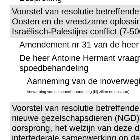
Voorstel van resolutie betreffende
Oosten en de vreedzame oplossin
Israëlisch-Palestijns conflict (7-50
Amendement nr 31 van de heer
De heer Antoine Hermant vraag
spoedbehandeling
Aanneming van de inoverweg
Verwerping van de spoedbehandeling (bij zitten en opstaan)
Voorstel van resolutie betreffende
nieuwe gezelschapsdieren (NGD)
oorsprong, het welzijn van deze d
interfederale samenwerking op da