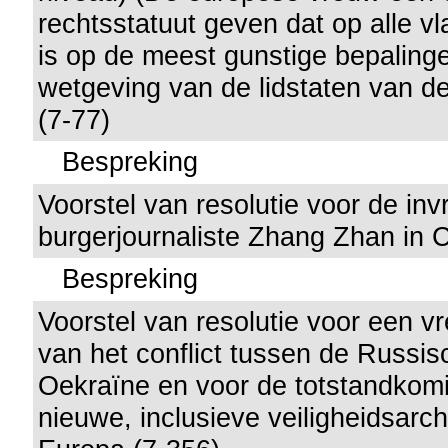
rechtsstatuut geven dat op alle 
is op de meest gunstige bepalinge
wetgeving van de lidstaten van d
(7-77)
Bespreking
Voorstel van resolutie voor de invr
burgerjournaliste Zhang Zhan in 
Bespreking
Voorstel van resolutie voor een 
van het conflict tussen de Russis
Oekraïne en voor de totstandkom
nieuwe, inclusieve veiligheidsarch