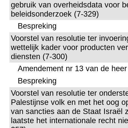
gebruik van overheidsdata voor b
beleidsonderzoek (7-329)
Bespreking
Voorstel van resolutie ter invoeri
wettelijk kader voor producten ve
diensten (7-300)
Amendement nr 13 van de heer
Bespreking
Voorstel van resolutie ter onders
Palestijnse volk en met het oog o
van sancties aan de Staat Israël 
laatste het internationale recht ni