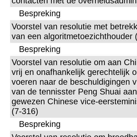
contacten met de overheidsadmini
Bespreking
Voorstel van resolutie met betrekk
van een algoritmetoezichthouder 
Bespreking
Voorstel van resolutie om aan Ch
vrij en onafhankelijk gerechtelijk
voeren naar de beschuldigingen 
van de tennisster Peng Shuai aan
gewezen Chinese vice-eerstemini
(7-316)
Bespreking