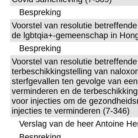
Bespreking
Voorstel van resolutie betreffend
de lgbtqia+-gemeenschap in Honga
Bespreking
Voorstel van resolutie betreffende
terbeschikkingstelling van naloxo
sterfgevallen ten gevolge van een
verminderen en de terbeschikking
voor injecties om de gezondheidsri
injecties te verminderen (7-346)
Verslag van de heer Antoine H
Bespreking